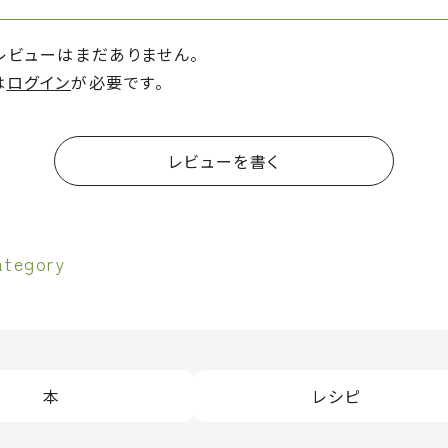
レビューはまだありません。
は
ログイン
が必要です。
レビューを書く
ategory
本
レシピ