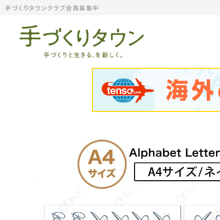
手づくりタウンクラブ会員募集中