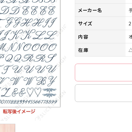
メーカー名
サイズ
内容
在庫