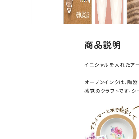
商品説明
イニシャルを入れたアー
オーブンインクは、陶
感覚のクラフトです。