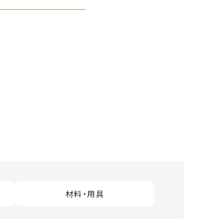
材料・用具