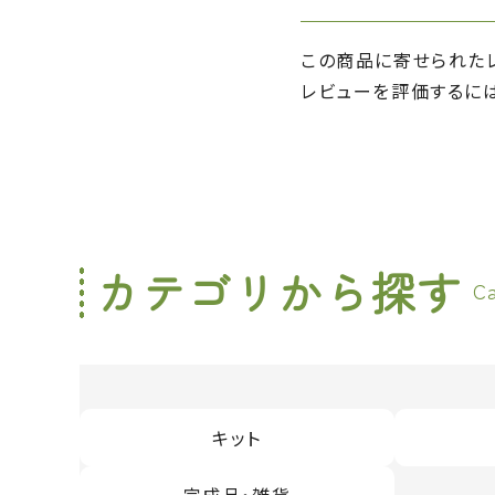
この商品に寄せられた
レビューを評価するに
カテゴリから探す
C
キット
完成品・雑貨