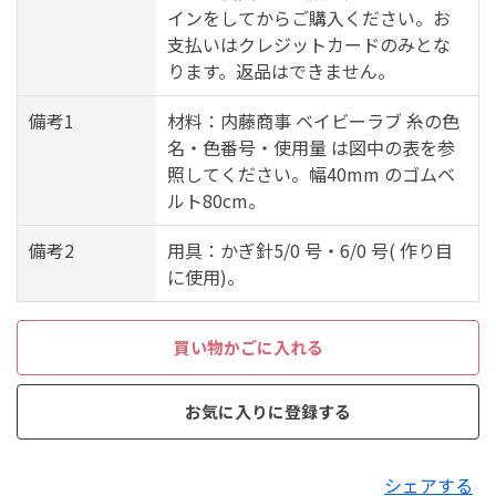
インをしてからご購入ください。お
支払いはクレジットカードのみとな
ります。返品はできません。
備考1
材料：内藤商事 ベイビーラブ 糸の色
名・色番号・使用量 は図中の表を参
照してください。幅40mm のゴムベ
ルト80cm。
備考2
用具：かぎ針5/0 号・6/0 号( 作り目
に使用)。
買い物かごに入れる
お気に入りに登録する
シェアする