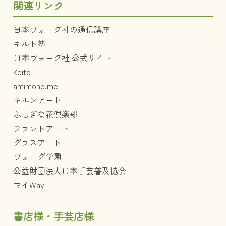
関連リンク
日本ヴォーグ社の通信講座
キルト塾
日本ヴォーグ社 公式サイト
Keito
amimono.me
キルンアート
ふしぎな花倶楽部
プラントアート
グラスアート
ヴォーグ学園
公益財団法人日本手芸普及協会
マイWay
書店様・手芸店様