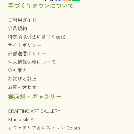
手づくりタウンについて
ご利用ガイド
会員規約
特定商取引法に基づく表記
サイトポリシー
外部送信ポリシー
個人情報保護について
会社案内
お詫びと訂正
お問い合わせ
実店舗・ギャラリー
CRAFTING ART GALLERY
Studio Kiln Art
カフェテリア＆レストラン Colors