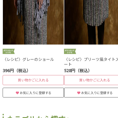
〈レシピ〉グレーのショール
〈レシピ〉プリーツ風タイト
ート
396円（税込）
528円（税込）
買い物かごに入れる
買い物かごに入れる
お気に入りに登録する
お気に入りに登録する