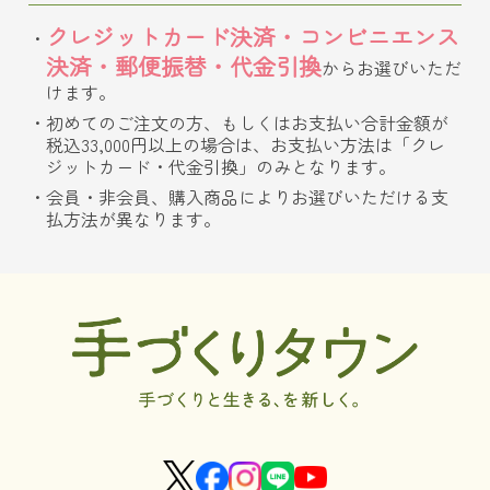
クレジットカード決済・コンビニエンス
決済・郵便振替・代金引換
からお選びいただ
けます。
初めてのご注文の方、もしくはお支払い合計金額が
税込33,000円以上の場合は、お支払い方法は「クレ
ジットカード・代金引換」のみとなります。
会員・非会員、購入商品によりお選びいただける支
払方法が異なります。