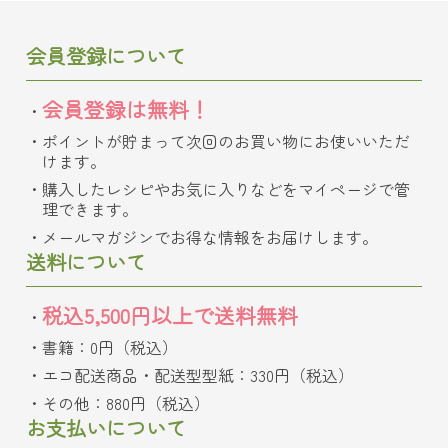
会員登録について
会員登録は無料！
ポイントが貯まって次回のお買い物にお使いいただ
けます。
購入したレシピやお気に入りなどをマイページで管
理できます。
メールマガジンでお得な情報をお届けします。
送料について
税込5,500円以上で送料無料
書籍：0円（税込）
エコ配送商品・配送型型紙：330円（税込）
その他：880円（税込）
お支払いについて