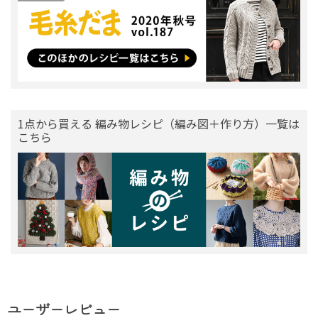
1点から買える 編み物レシピ（編み図＋作り方）一覧は
こちら
ユーザーレビュー