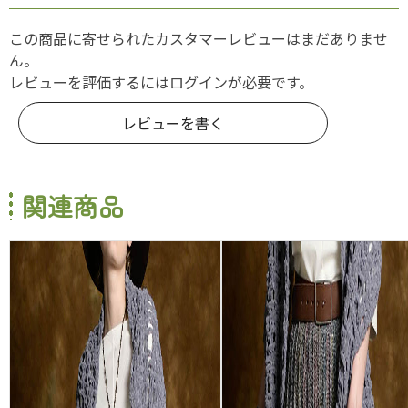
この商品に寄せられたカスタマーレビューはまだありませ
ん。
レビューを評価するには
ログイン
が必要です。
レビューを書く
関連商品