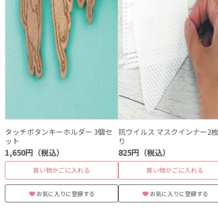
タッチボタンキーホルダー 3個セ
抗ウイルス マスクインナー2
ット
り
1,650円（税込）
825円（税込）
買い物かごに入れる
買い物かごに入れる
お気に入りに登録する
お気に入りに登録する