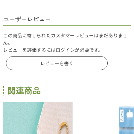
ユーザーレビュー
この商品に寄せられたカスタマーレビューはまだありませ
ん。
レビューを評価するには
ログイン
が必要です。
レビューを書く
関連商品