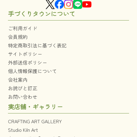
手づくりタウンについて
ご利用ガイド
会員規約
特定商取引法に基づく表記
サイトポリシー
外部送信ポリシー
個人情報保護について
会社案内
お詫びと訂正
お問い合わせ
実店舗・ギャラリー
CRAFTING ART GALLERY
Studio Kiln Art