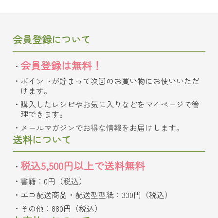
会員登録について
会員登録は無料！
ポイントが貯まって次回のお買い物にお使いいただ
けます。
購入したレシピやお気に入りなどをマイページで管
理できます。
メールマガジンでお得な情報をお届けします。
送料について
税込5,500円以上で送料無料
書籍：0円（税込）
エコ配送商品・配送型型紙：330円（税込）
その他：880円（税込）