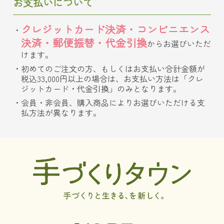
お支払いについて
クレジットカード決済・コンビニエンス
決済・郵便振替・代金引換
からお選びいただ
けます。
初めてのご注文の方、もしくはお支払い合計金額が
税込33,000円以上の場合は、お支払い方法は「クレ
ジットカード・代金引換」のみとなります。
会員・非会員、購入商品によりお選びいただける支
払方法が異なります。