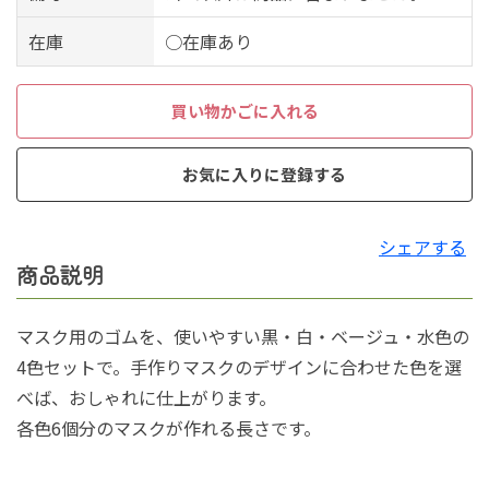
在庫
○在庫あり
買い物かごに入れる
お気に入りに登録する
シェアする
商品説明
マスク用のゴムを、使いやすい黒・白・ベージュ・水色の
4色セットで。手作りマスクのデザインに合わせた色を選
べば、おしゃれに仕上がります。
各色6個分のマスクが作れる長さです。