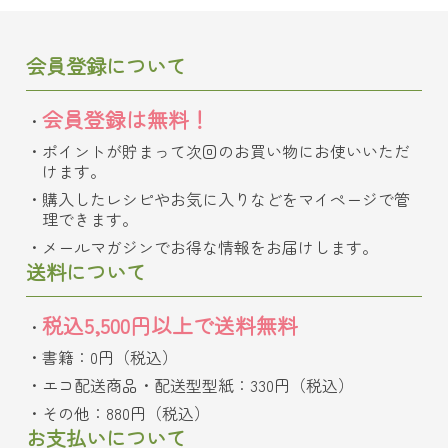
会員登録について
会員登録は無料！
ポイントが貯まって次回のお買い物にお使いいただ
けます。
購入したレシピやお気に入りなどをマイページで管
理できます。
メールマガジンでお得な情報をお届けします。
送料について
税込5,500円以上で送料無料
書籍：0円（税込）
エコ配送商品・配送型型紙：330円（税込）
その他：880円（税込）
お支払いについて