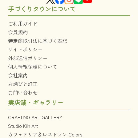
手づくりタウンについて
ご利用ガイド
会員規約
特定商取引法に基づく表記
サイトポリシー
外部送信ポリシー
個人情報保護について
会社案内
お詫びと訂正
お問い合わせ
実店舗・ギャラリー
CRAFTING ART GALLERY
Studio Kiln Art
カフェテリア＆レストラン Colors