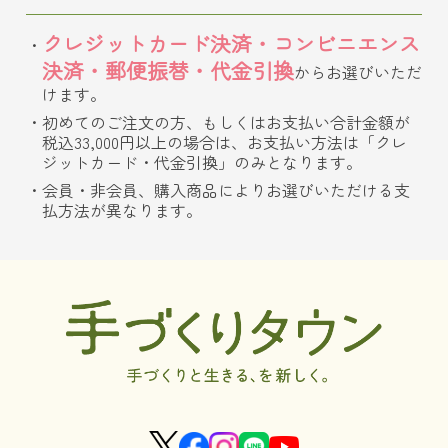
クレジットカード決済・コンビニエンス
決済・郵便振替・代金引換
からお選びいただ
けます。
初めてのご注文の方、もしくはお支払い合計金額が
税込33,000円以上の場合は、お支払い方法は「クレ
ジットカード・代金引換」のみとなります。
会員・非会員、購入商品によりお選びいただける支
払方法が異なります。