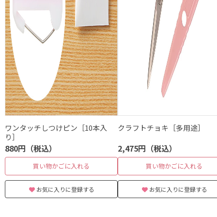
ワンタッチしつけピン［10本入
クラフトチョキ［多用途］
り］
880円（税込）
2,475円（税込）
買い物かごに入れる
買い物かごに入れる
お気に入りに登録する
お気に入りに登録する