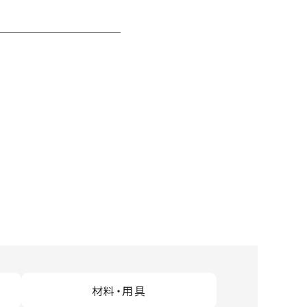
材料・用具