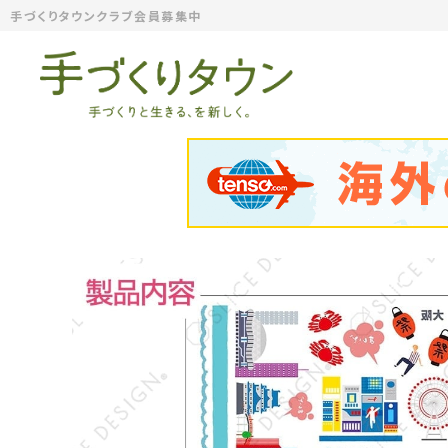
手づくりタウンクラブ会員募集中