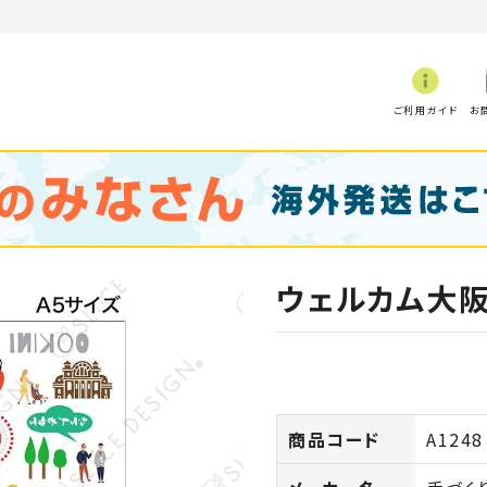
ご利用ガイド
お
ウェルカム大阪
商品コード
A1248