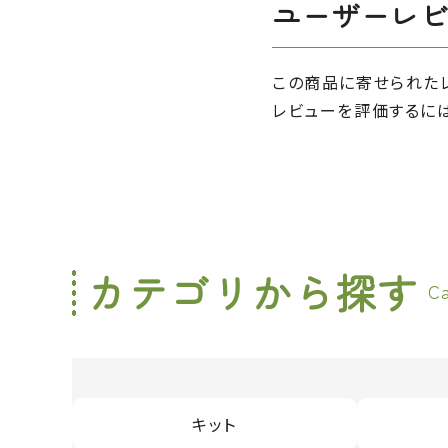
ユーザーレ
この商品に寄せられた
レビューを評価するに
カテゴリから探す
C
キット