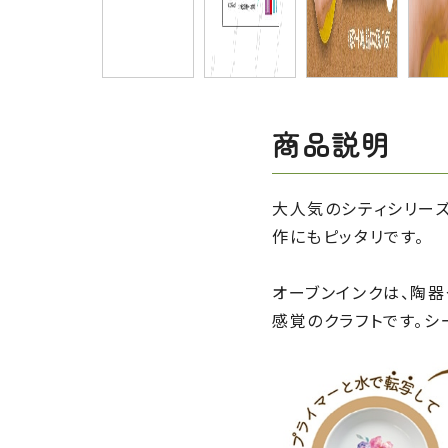
商品説明
大人気のシティシリーズ
作にもピッタリです。
オーブンインクは、陶
感覚のクラフトです。