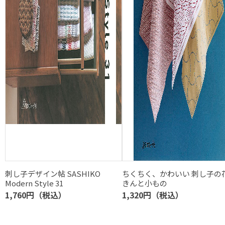
刺し子デザイン帖 SASHIKO
ちくちく、かわいい 刺し子の
Modern Style 31
きんと小もの
1,760円（税込）
1,320円（税込）