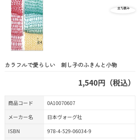
カラフルで愛らしい 刺し子のふきんと小物
1,540円（税込）
商品コード
0A10070607
メーカー名
日本ヴォーグ社
ISBN
978-4-529-06034-9