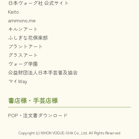
日本ヴォーグ社 公式サイト
Keito
amimono.me
キルンアート
ふしぎな花倶楽部
プラントアート
グラスアート
ヴォーグ学園
公益財団法人日本手芸普及協会
マイWay
書店様・手芸店様
POP・注文書ダウンロード
Copyright (c) NIHON VOGUE-SHA Co., Ltd. All Rights Reserved