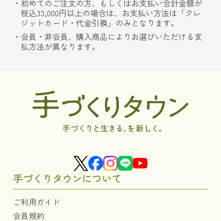
初めてのご注文の方、もしくはお支払い合計金額が
税込33,000円以上の場合は、お支払い方法は「クレ
ジットカード・代金引換」のみとなります。
会員・非会員、購入商品によりお選びいただける支
払方法が異なります。
手づくりタウンについて
ご利用ガイド
会員規約