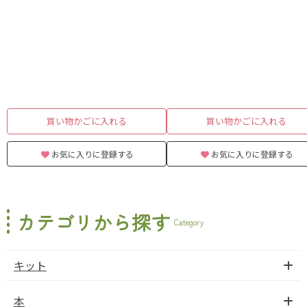
買い物かごに入れる
買い物かごに入れる
お気に入りに登録する
お気に入りに登録する
カテゴリから探す
Category
キット
本