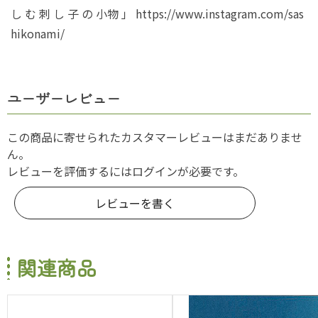
し む 刺 し 子 の 小物 」 https://www.instagram.com/sas
hikonami/
ユーザーレビュー
この商品に寄せられたカスタマーレビューはまだありませ
ん。
レビューを評価するには
ログイン
が必要です。
レビューを書く
関連商品