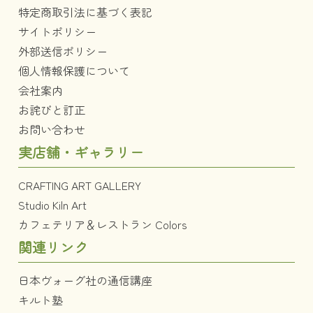
特定商取引法に基づく表記
サイトポリシー
外部送信ポリシー
個人情報保護について
会社案内
お詫びと訂正
お問い合わせ
実店舗・ギャラリー
CRAFTING ART GALLERY
Studio Kiln Art
カフェテリア＆レストラン Colors
関連リンク
日本ヴォーグ社の通信講座
キルト塾