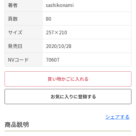
著者
sashikonami
頁数
80
サイズ
257×210
発売日
2020/10/28
NVコード
70607
買い物かごに入れる
お気に入りに登録する
シェアする
商品説明