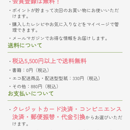
会員登録は無料！
ポイントが貯まって次回のお買い物にお使いいただ
けます。
購入したレシピやお気に入りなどをマイページで管
理できます。
メールマガジンでお得な情報をお届けします。
送料について
税込5,500円以上で送料無料
書籍：0円（税込）
エコ配送商品・配送型型紙：330円（税込）
その他：880円（税込）
お支払いについて
クレジットカード決済・コンビニエンス
決済・郵便振替・代金引換
からお選びいただ
けます。