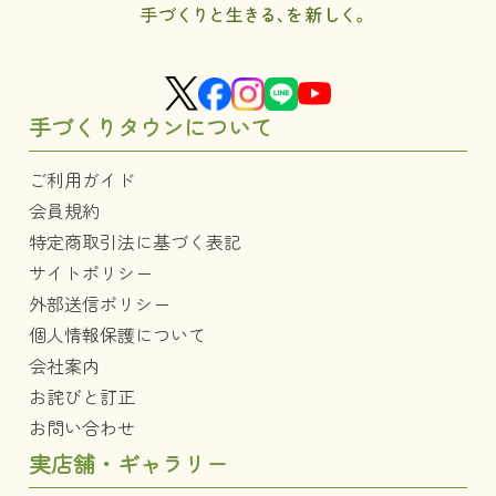
手づくりタウンについて
ご利用ガイド
会員規約
特定商取引法に基づく表記
サイトポリシー
外部送信ポリシー
個人情報保護について
会社案内
お詫びと訂正
お問い合わせ
実店舗・ギャラリー