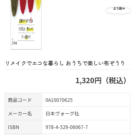
リメイクでエコな暮らし おうちで楽しい布ぞうり
1,320円（税込）
商品コード
0A10070625
メーカー名
日本ヴォーグ社
ISBN
978-4-529-06067-7