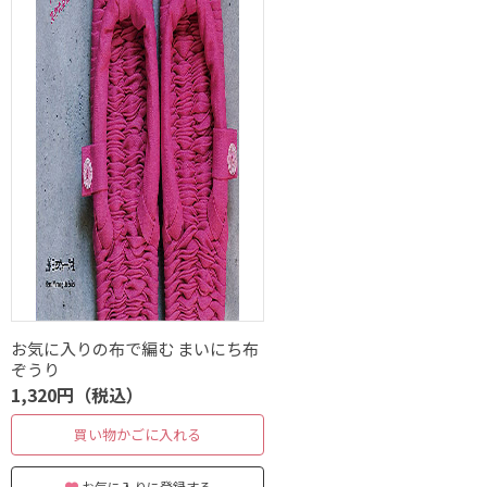
お気に入りの布で編む まいにち布
ぞうり
1,320円（税込）
買い物かごに入れる
お気に入りに登録する