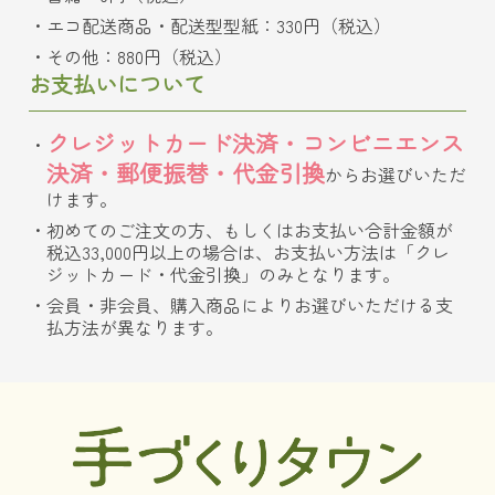
エコ配送商品・配送型型紙：330円（税込）
その他：880円（税込）
お支払いについて
クレジットカード決済・コンビニエンス
決済・郵便振替・代金引換
からお選びいただ
けます。
初めてのご注文の方、もしくはお支払い合計金額が
税込33,000円以上の場合は、お支払い方法は「クレ
ジットカード・代金引換」のみとなります。
会員・非会員、購入商品によりお選びいただける支
払方法が異なります。