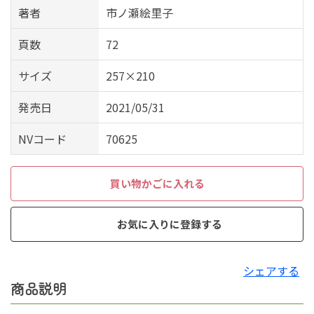
著者
市ノ瀬絵里子
頁数
72
サイズ
257×210
発売日
2021/05/31
NVコード
70625
買い物かごに入れる
お気に入りに登録する
シェアする
商品説明