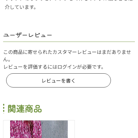
介しています。
ユーザーレビュー
この商品に寄せられたカスタマーレビューはまだありませ
ん。
レビューを評価するには
ログイン
が必要です。
レビューを書く
関連商品