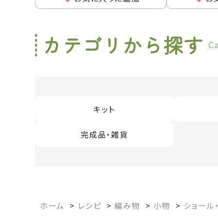
カテゴリから探す
C
キット
完成品・雑貨
ホーム
>
レシピ
>
編み物
>
小物
>
ショール