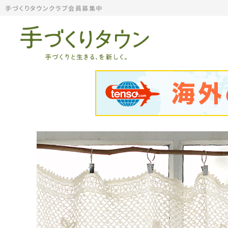
手づくりタウンクラブ会員募集中