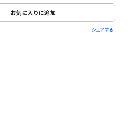
お気に入りに追加
シェアする