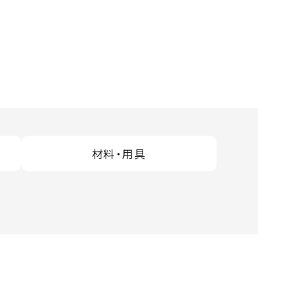
材料・用具