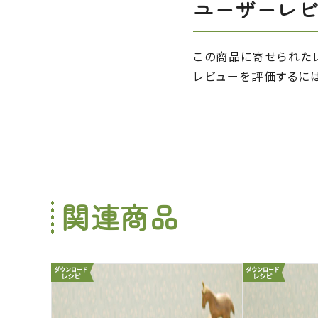
ユーザーレ
この商品に寄せられた
レビューを評価するに
関連商品