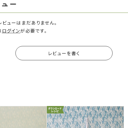
ビュー
レビューはまだありません。
は
ログイン
が必要です。
レビューを書く