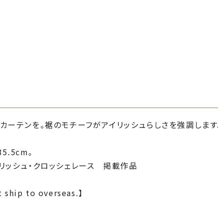
カーテンを。裾のモチーフがアイリッシュらしさを強調します
5.5cm。
リッシュ・クロッシェレース 掲載作品
 ship to overseas.】