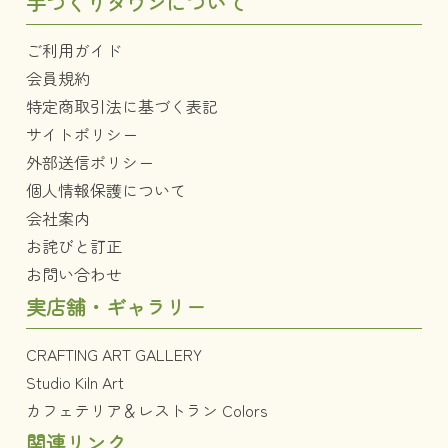
手づくりタウンについて
ご利用ガイド
会員規約
特定商取引法に基づく表記
サイトポリシー
外部送信ポリシー
個人情報保護について
会社案内
お詫びと訂正
お問い合わせ
実店舗・ギャラリー
CRAFTING ART GALLERY
Studio Kiln Art
カフェテリア＆レストラン Colors
関連リンク