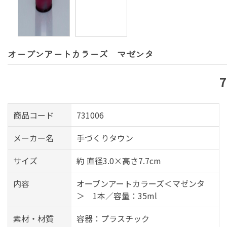
オーブンアートカラーズ マゼンタ
商品コード
731006
メーカー名
手づくりタウン
サイズ
約 直径3.0×高さ7.7cm
内容
オーブンアートカラーズ＜マゼンタ
＞ 1本／容量：35ml
素材・材質
容器：プラスチック