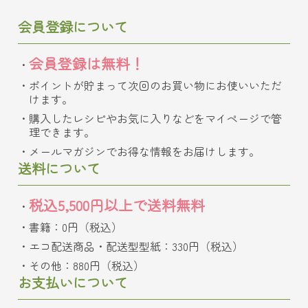
会員登録について
会員登録は無料！
ポイントが貯まって次回のお買い物にお使いいただ
けます。
購入したレシピやお気に入りなどをマイページで管
理できます。
メールマガジンでお得な情報をお届けします。
送料について
税込5,500円以上で送料無料
書籍：0円（税込）
エコ配送商品・配送型型紙：330円（税込）
その他：880円（税込）
お支払いについて