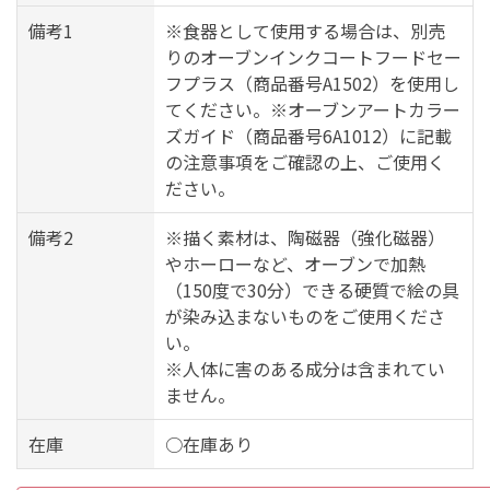
備考1
※食器として使用する場合は、別売
りのオーブンインクコートフードセー
フプラス（商品番号A1502）を使用し
てください。※オーブンアートカラー
ズガイド（商品番号6A1012）に記載
の注意事項をご確認の上、ご使用く
ださい。
備考2
※描く素材は、陶磁器（強化磁器）
やホーローなど、オーブンで加熱
（150度で30分）できる硬質で絵の具
が染み込まないものをご使用くださ
い。
※人体に害のある成分は含まれてい
ません。
在庫
○在庫あり