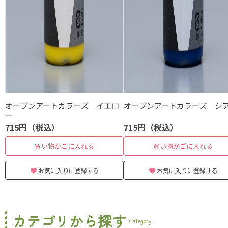
オーブンアートカラーズ イエロ
オーブンアートカラーズ シ
ー
715円（税込）
715円（税込）
買い物かごに入れる
買い物かごに入れる
お気に入りに登録する
お気に入りに登録する
カテゴリから探す
Category