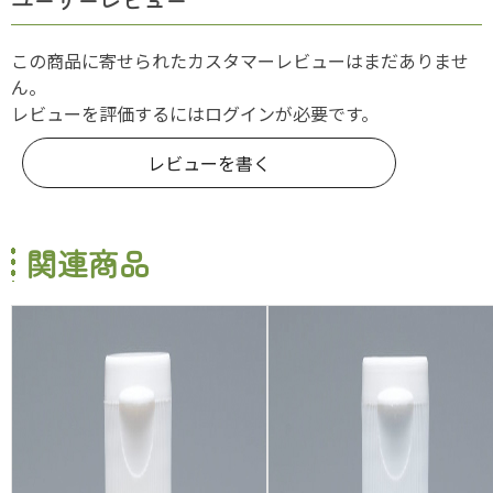
ユーザーレビュー
この商品に寄せられたカスタマーレビューはまだありませ
ん。
レビューを評価するには
ログイン
が必要です。
レビューを書く
関連商品