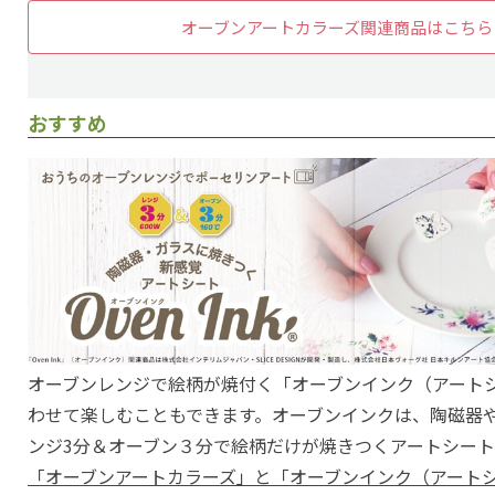
オーブンアートカラーズ関連商品はこちら
おすすめ
オーブンレンジで絵柄が焼付く「オーブンインク（アート
わせて楽しむこともできます。オーブンインクは、陶磁器
ンジ3分＆オーブン３分で絵柄だけが焼きつくアートシート
「オーブンアートカラーズ」と「オーブンインク（アート