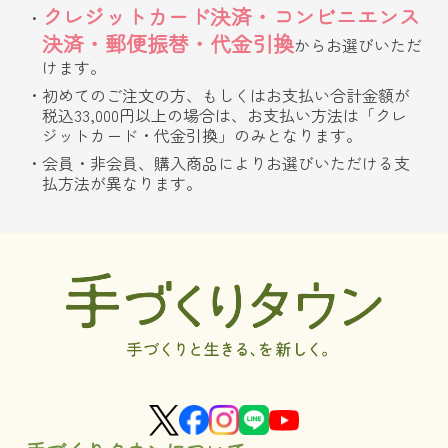
クレジットカード決済・コンビニエンス
決済・郵便振替・代金引換
からお選びいただ
けます。
初めてのご注文の方、もしくはお支払い合計金額が
税込33,000円以上の場合は、お支払い方法は「クレ
ジットカード・代金引換」のみとなります。
会員・非会員、購入商品によりお選びいただける支
払方法が異なります。