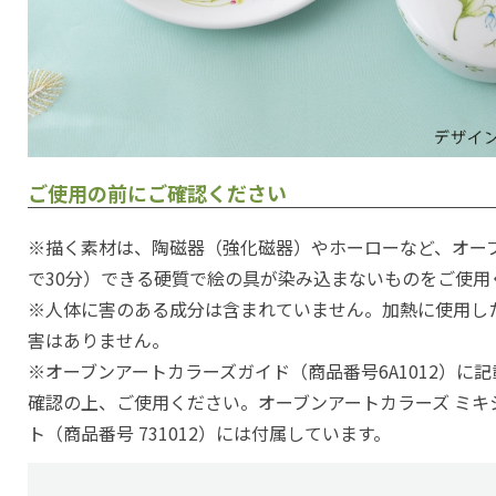
ご使用の前にご確認ください
※描く素材は、陶磁器（強化磁器）やホーローなど、オーブ
で30分）できる硬質で絵の具が染み込まないものをご使用
※人体に害のある成分は含まれていません。加熱に使用し
害はありません。
※オーブンアートカラーズガイド（商品番号6A1012）に
確認の上、ご使用ください。オーブンアートカラーズ ミキ
ト（商品番号 731012）には付属しています。