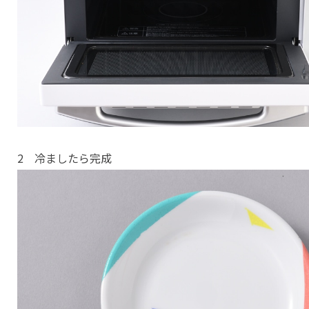
2 冷ましたら完成