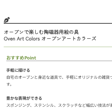
オーブンで楽しむ陶磁器用絵の具
Oven Art Colors オーブンアートカラーズ
おすすめPoint
手軽に描ける
自宅のオーブンと身近な道具で、手軽にオリジナルの雑貨
す。
豊かな表現ができる
スポンジング、ステンシル、スクラッチなど幅広い技法が