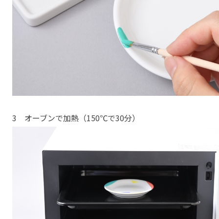
3 オーブンで加熱（150℃で30分）