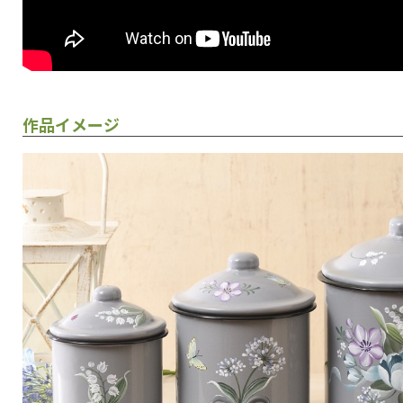
作品イメージ