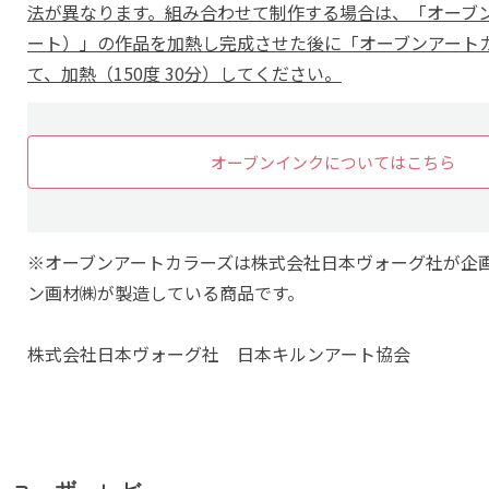
法が異なります。組み合わせて制作する場合は、「オーブ
ート）」の作品を加熱し完成させた後に「オーブンアート
て、加熱（150度 30分）してください。
オーブンインクについてはこちら
※オーブンアートカラーズは株式会社日本ヴォーグ社が企
ン画材㈱が製造している商品です。
株式会社日本ヴォーグ社 日本キルンアート協会