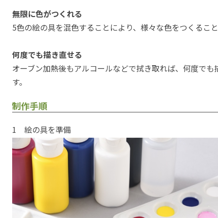
無限に色がつくれる
5色の絵の具を混色することにより、様々な色をつくるこ
何度でも描き直せる
オーブン加熱後もアルコールなどで拭き取れば、何度でも
す。
制作手順
1 絵の具を準備