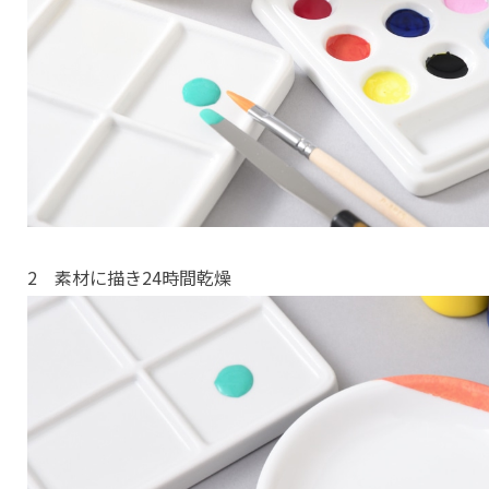
2 素材に描き24時間乾燥