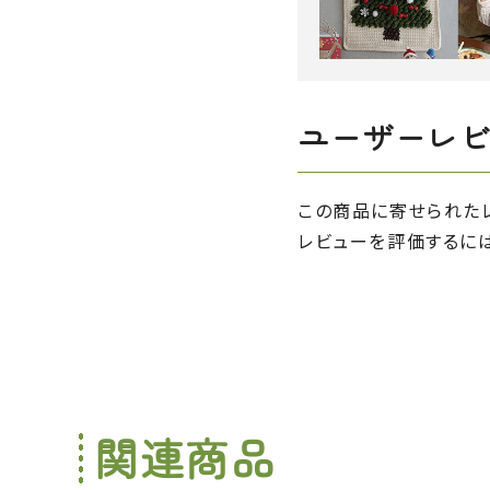
ユーザーレ
この商品に寄せられた
レビューを評価するに
関連商品