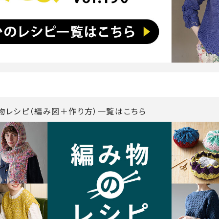
み物レシピ（編み図＋作り方）一覧はこちら