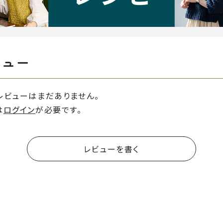
ビュー
レビューはまだありません。
は
ログイン
が必要です。
レビューを書く