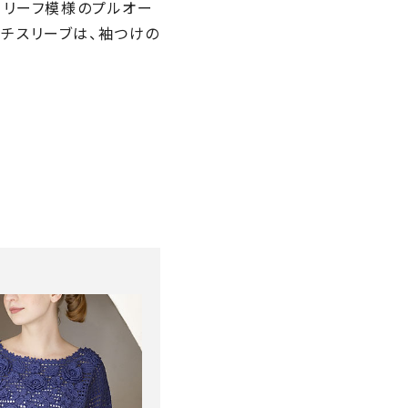
。リーフ模様のプルオー
チスリーブは、袖つけの