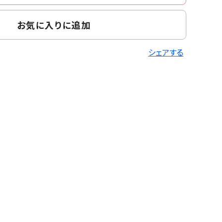
お気に入りに追加
シェアする