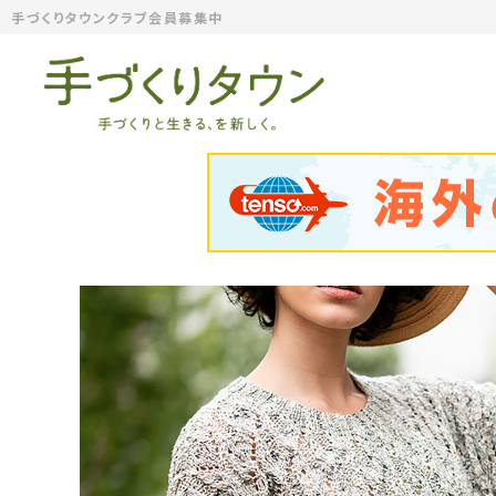
手づくりタウンクラブ会員募集中