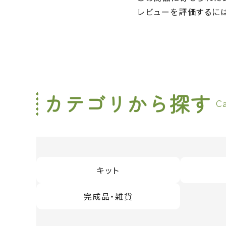
レビューを評価するに
カテゴリから探す
C
キット
完成品・雑貨