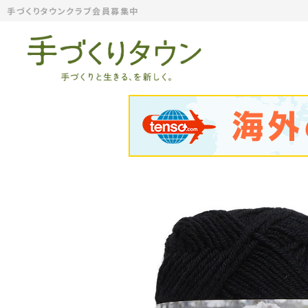
手づくりタウンクラブ会員募集中