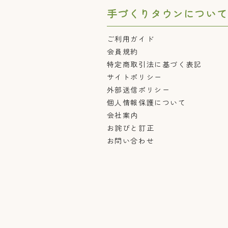
手づくりタウンについて
ご利用ガイド
会員規約
特定商取引法に基づく表記
サイトポリシー
外部送信ポリシー
個人情報保護について
会社案内
お詫びと訂正
お問い合わせ