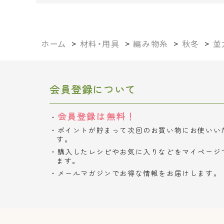
ホーム
>
材料・用具
>
編み物糸
>
秋冬
>
並
会員登録について
会員登録は無料！
ポイントが貯まって次回のお買い物にお使いい
す。
購入したレシピやお気に入りなどをマイページ
ます。
メールマガジンでお得な情報をお届けします。