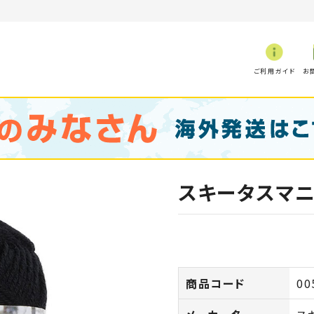
ご利用ガイド
お
スキータスマニ
商品コード
00