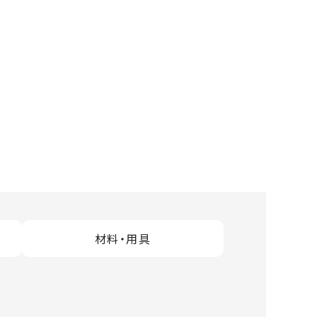
材料・用具