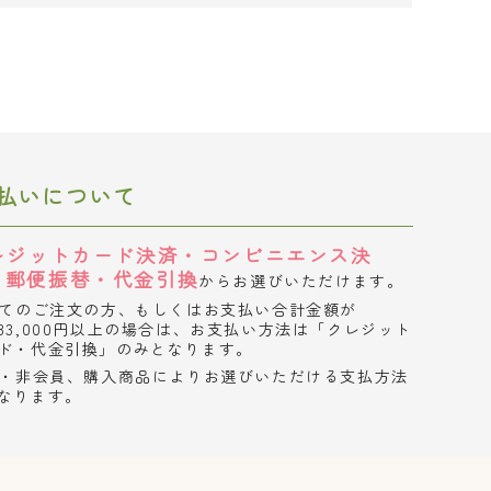
払いについて
レジットカード決済・コンビニエンス決
・郵便振替・代金引換
からお選びいただけます。
てのご注文の方、もしくはお支払い合計金額が
33,000円以上の場合は、お支払い方法は「クレジット
ド・代金引換」のみとなります。
・非会員、購入商品によりお選びいただける支払方法
なります。