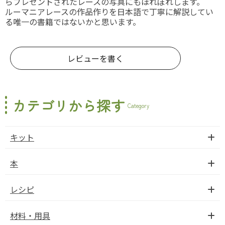
らプレゼントされたレースの写真にもほれぼれします。
ルーマニアレースの作品作りを日本語で丁寧に解説してい
る唯一の書籍ではないかと思います。
レビューを書く
カテゴリから探す
Category
キット
本
レシピ
材料・用具