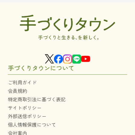
手づくりタウンについて
ご利用ガイド
会員規約
特定商取引法に基づく表記
サイトポリシー
外部送信ポリシー
個人情報保護について
会社案内