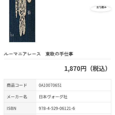
ルーマニアレース 東欧の手仕事
1,870円（税込）
商品コード
0A10070651
メーカー名
日本ヴォーグ社
ISBN
978-4-529-06121-6