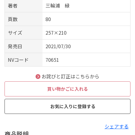
著者
三輪浦 緑
頁数
80
サイズ
257×210
発売日
2021/07/30
NVコード
70651
お詫びと訂正はこちらから
買い物かごに入れる
お気に入りに登録する
シェアする
商品説明