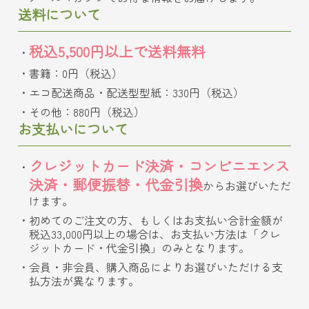
送料について
税込5,500円以上で送料無料
書籍：0円（税込）
エコ配送商品・配送型型紙：330円（税込）
その他：880円（税込）
お支払いについて
クレジットカード決済・コンビニエンス
決済・郵便振替・代金引換
からお選びいただ
けます。
初めてのご注文の方、もしくはお支払い合計金額が
税込33,000円以上の場合は、お支払い方法は「クレ
ジットカード・代金引換」のみとなります。
会員・非会員、購入商品によりお選びいただける支
払方法が異なります。