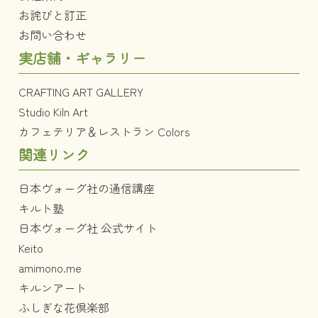
お詫びと訂正
お問い合わせ
実店舗・ギャラリー
CRAFTING ART GALLERY
Studio Kiln Art
カフェテリア＆レストラン Colors
関連リンク
日本ヴォーグ社の通信講座
キルト塾
日本ヴォーグ社 公式サイト
Keito
amimono.me
キルンアート
ふしぎな花倶楽部