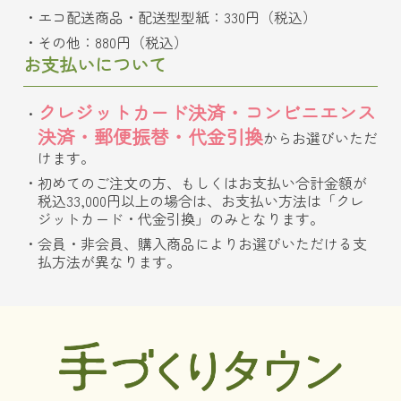
エコ配送商品・配送型型紙：330円（税込）
その他：880円（税込）
お支払いについて
クレジットカード決済・コンビニエンス
決済・郵便振替・代金引換
からお選びいただ
けます。
初めてのご注文の方、もしくはお支払い合計金額が
税込33,000円以上の場合は、お支払い方法は「クレ
ジットカード・代金引換」のみとなります。
会員・非会員、購入商品によりお選びいただける支
払方法が異なります。