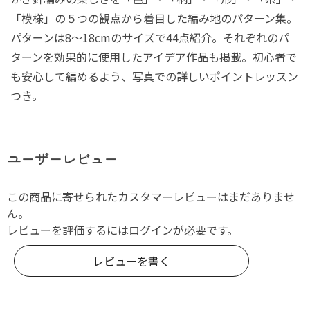
「模様」の５つの観点から着目した編み地のパターン集。
パターンは8～18cmのサイズで44点紹介。それぞれのパ
ターンを効果的に使用したアイデア作品も掲載。初心者で
も安心して編めるよう、写真での詳しいポイントレッスン
つき。
ユーザーレビュー
この商品に寄せられたカスタマーレビューはまだありませ
ん。
レビューを評価するには
ログイン
が必要です。
レビューを書く