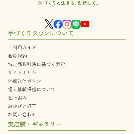
手づくりタウンについて
ご利用ガイド
会員規約
特定商取引法に基づく表記
サイトポリシー
外部送信ポリシー
個人情報保護について
会社案内
お詫びと訂正
お問い合わせ
実店舗・ギャラリー