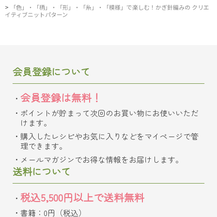
>
「色」・「柄」・「形」・「糸」・「模様」で楽しむ！かぎ針編みの クリエ
イティブニットパターン
会員登録について
会員登録は無料！
ポイントが貯まって次回のお買い物にお使いいただ
けます。
購入したレシピやお気に入りなどをマイページで管
理できます。
メールマガジンでお得な情報をお届けします。
送料について
税込5,500円以上で送料無料
書籍：0円（税込）