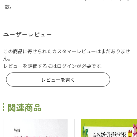
数。
ユーザーレビュー
この商品に寄せられたカスタマーレビューはまだありませ
ん。
レビューを評価するには
ログイン
が必要です。
レビューを書く
関連商品