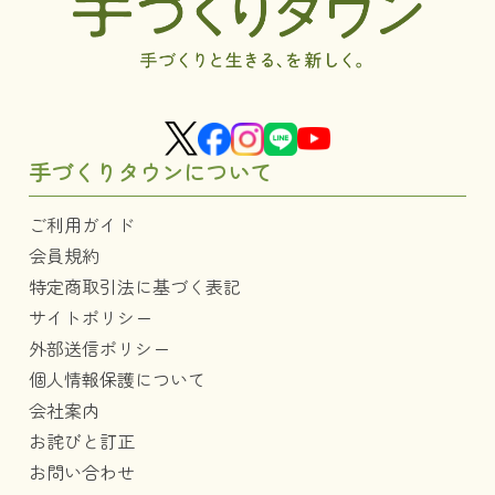
手づくりタウンについて
ご利用ガイド
会員規約
特定商取引法に基づく表記
サイトポリシー
外部送信ポリシー
個人情報保護について
会社案内
お詫びと訂正
お問い合わせ