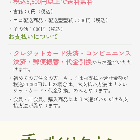
税込5,500円以上で送料無料
書籍：0円（税込）
エコ配送商品・配送型型紙：330円（税込）
その他：880円（税込）
お支払いについて
クレジットカード決済・コンビニエンス
決済・郵便振替・代金引換
からお選びいただ
けます。
初めてのご注文の方、もしくはお支払い合計金額が
税込33,000円以上の場合は、お支払い方法は「クレ
ジットカード・代金引換」のみとなります。
会員・非会員、購入商品によりお選びいただける支
払方法が異なります。