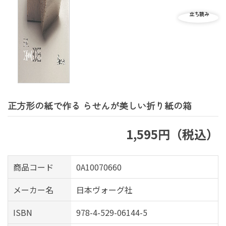
正方形の紙で作る らせんが美しい折り紙の箱
1,595円（税込）
商品コード
0A10070660
メーカー名
日本ヴォーグ社
ISBN
978-4-529-06144-5