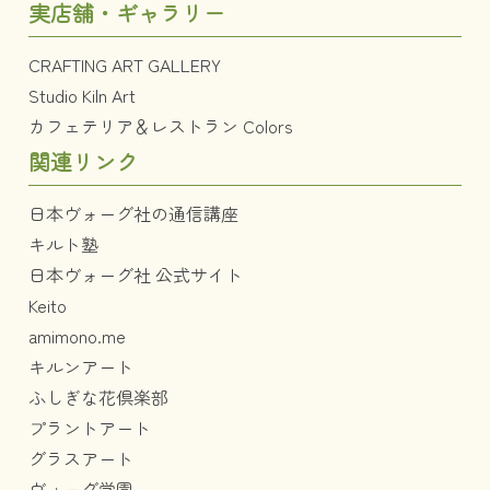
実店舗・ギャラリー
CRAFTING ART GALLERY
Studio Kiln Art
カフェテリア＆レストラン Colors
関連リンク
日本ヴォーグ社の通信講座
キルト塾
日本ヴォーグ社 公式サイト
Keito
amimono.me
キルンアート
ふしぎな花倶楽部
プラントアート
グラスアート
ヴォーグ学園