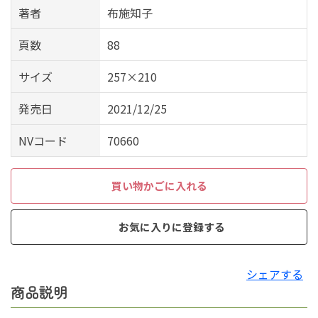
著者
布施知子
頁数
88
サイズ
257×210
発売日
2021/12/25
NVコード
70660
買い物かごに入れる
お気に入りに登録する
シェアする
商品説明