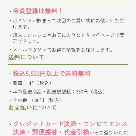
会員登録は無料！
ポイントが貯まって次回のお買い物にお使いいただ
けます。
購入したレシピやお気に入りなどをマイページで管
理できます。
メールマガジンでお得な情報をお届けします。
送料について
税込5,500円以上で送料無料
書籍：0円（税込）
エコ配送商品・配送型型紙：330円（税込）
その他：880円（税込）
お支払いについて
クレジットカード決済・コンビニエンス
決済・郵便振替・代金引換
からお選びいただ