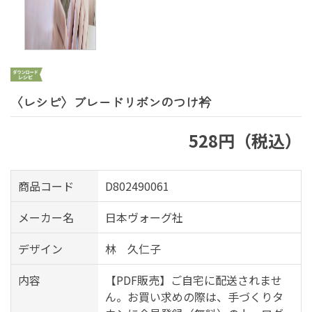
〈レシピ〉ブレードリボンのつけ衿
528円（税込）
商品コード
D802490061
メーカー名
日本ヴォーグ社
デザイン
林 久仁子
内容
【PDF販売】ご自宅に配送されませ
ん。お買い求めの際は、手づくりタ