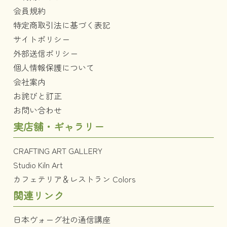
会員規約
特定商取引法に基づく表記
サイトポリシー
外部送信ポリシー
個人情報保護について
会社案内
お詫びと訂正
お問い合わせ
実店舗・ギャラリー
CRAFTING ART GALLERY
Studio Kiln Art
カフェテリア＆レストラン Colors
関連リンク
日本ヴォーグ社の通信講座