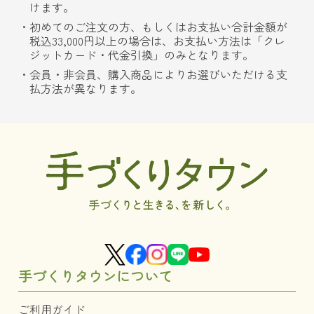
けます。
初めてのご注文の方、もしくはお支払い合計金額が
税込33,000円以上の場合は、お支払い方法は「クレ
ジットカード・代金引換」のみとなります。
会員・非会員、購入商品によりお選びいただける支
払方法が異なります。
手づくりタウンについて
ご利用ガイド