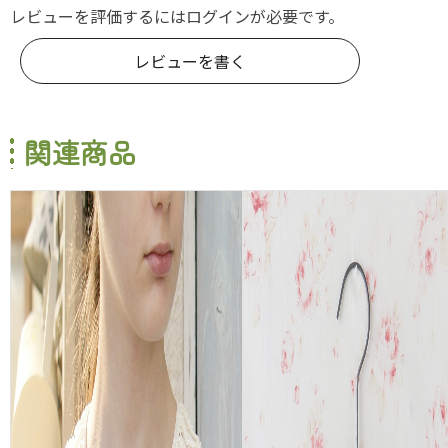
レビューを評価するには
ログイン
が必要です。
レビューを書く
関連商品