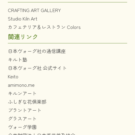
CRAFTING ART GALLERY
Studio Kiln Art
カフェテリア＆レストラン Colors
関連リンク
日本ヴォーグ社の通信講座
キルト塾
日本ヴォーグ社 公式サイト
Keito
amimono.me
キルンアート
ふしぎな花倶楽部
プラントアート
グラスアート
ヴォーグ学園