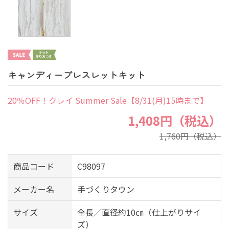
キャンディーブレスレットキット
20％OFF！クレイ Summer Sale【8/31(月)15時まで】
1,408円（税込）
1,760円（税込）
商品コード
C98097
メーカー名
手づくりタウン
サイズ
全長／直径約10㎝（仕上がりサイ
ズ）