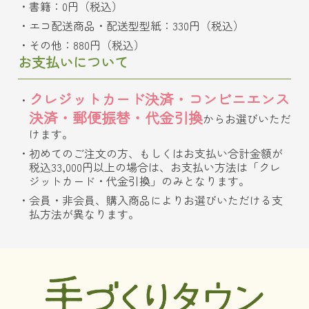
書籍：0円（税込）
エコ配送商品・配送型型紙：330円（税込）
その他：880円（税込）
お支払いについて
クレジットカード決済・コンビニエンス
決済・郵便振替・代金引換
からお選びいただ
けます。
初めてのご注文の方、もしくはお支払い合計金額が
税込33,000円以上の場合は、お支払い方法は「クレ
ジットカード・代金引換」のみとなります。
会員・非会員、購入商品によりお選びいただける支
払方法が異なります。