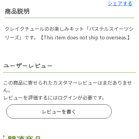
シェアする
商品説明
クレイクチュールのお楽しみキット「パステルスイーツシ
リーズ」です。【This item does not ship to overseas.】
ユーザーレビュー
この商品に寄せられたカスタマーレビューはまだありませ
ん。
レビューを評価するには
ログイン
が必要です。
レビューを書く