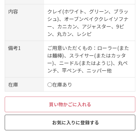
内容
クレイ(ホワイト、グリーン、ブラッ
シュ)、オーブンベイククレイソフナ
ー、カニカン、アジャスター、9ピ
ン、丸カン、レシピ
備考1
ご用意いただくもの：ローラー(また
は麺棒)、スライサー(またはカッタ
ー)、ニードル(またはようじ)、丸ペ
ンチ、平ペンチ、ニッパー他
在庫
○在庫あり
買い物かごに入れる
お気に入りに登録する