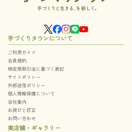
手づくりタウンについて
ご利用ガイド
会員規約
特定商取引法に基づく表記
サイトポリシー
外部送信ポリシー
個人情報保護について
会社案内
お詫びと訂正
お問い合わせ
実店舗・ギャラリー