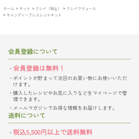
ホーム
>
キット
>
クレイ（粘土）
>
クレイクチュール
>
キャンディーブレスレットキット
会員登録について
会員登録は無料！
ポイントが貯まって次回のお買い物にお使いいただ
けます。
購入したレシピやお気に入りなどをマイページで管
理できます。
メールマガジンでお得な情報をお届けします。
送料について
税込5,500円以上で送料無料