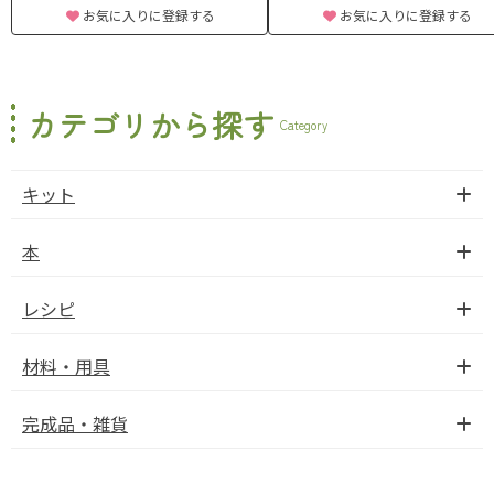
お気に入りに登録する
お気に入りに登録する
カテゴリから探す
Category
キット
本
レシピ
材料・用具
完成品・雑貨