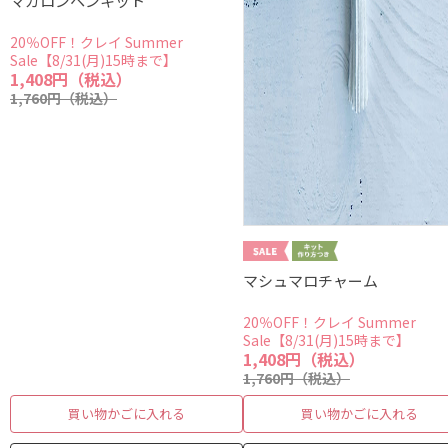
マカロンペンキット
20％OFF！クレイ Summer
Sale【8/31(月)15時まで】
1,408円（税込）
1,760円（税込）
マシュマロチャーム
20％OFF！クレイ Summer
Sale【8/31(月)15時まで】
1,408円（税込）
1,760円（税込）
買い物かごに入れる
買い物かごに入れる