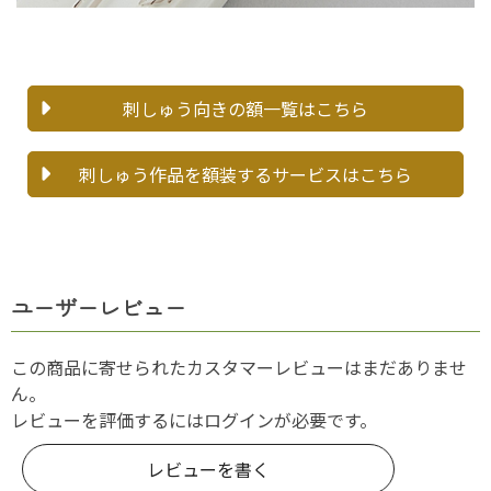
刺しゅう向きの額一覧はこちら
刺しゅう作品を額装するサービスはこちら
ユーザーレビュー
この商品に寄せられたカスタマーレビューはまだありませ
ん。
レビューを評価するには
ログイン
が必要です。
レビューを書く