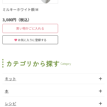
ミルキーホワイト額 M
3,080円（税込）
買い物かごに入れる
お気に入りに登録する
カテゴリから探す
Category
キット
本
レシピ