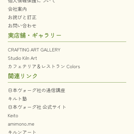
個人情報保護について
会社案内
お詫びと訂正
お問い合わせ
実店舗・ギャラリー
CRAFTING ART GALLERY
Studio Kiln Art
カフェテリア＆レストラン Colors
関連リンク
日本ヴォーグ社の通信講座
キルト塾
日本ヴォーグ社 公式サイト
Keito
amimono.me
キルンアート