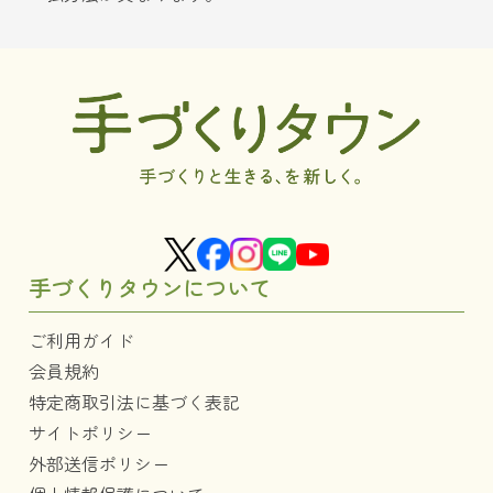
手づくりタウンについて
ご利用ガイド
会員規約
特定商取引法に基づく表記
サイトポリシー
外部送信ポリシー