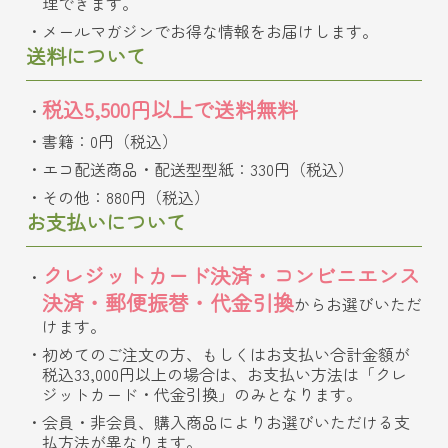
理できます。
メールマガジンでお得な情報をお届けします。
送料について
税込5,500円以上で送料無料
書籍：0円（税込）
エコ配送商品・配送型型紙：330円（税込）
その他：880円（税込）
お支払いについて
クレジットカード決済・コンビニエンス
決済・郵便振替・代金引換
からお選びいただ
けます。
初めてのご注文の方、もしくはお支払い合計金額が
税込33,000円以上の場合は、お支払い方法は「クレ
ジットカード・代金引換」のみとなります。
会員・非会員、購入商品によりお選びいただける支
払方法が異なります。