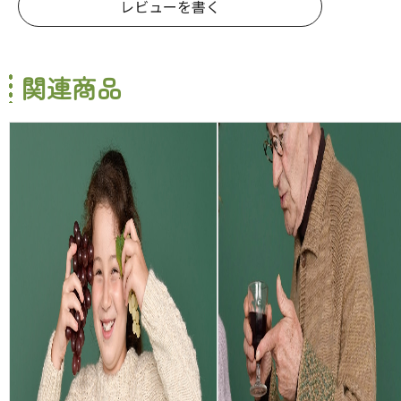
レビューを書く
関連商品