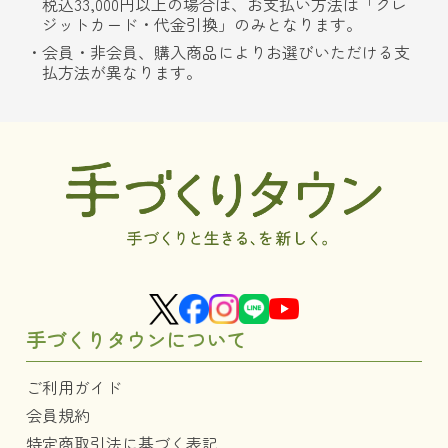
税込33,000円以上の場合は、お支払い方法は「クレ
ジットカード・代金引換」のみとなります。
会員・非会員、購入商品によりお選びいただける支
払方法が異なります。
手づくりタウンについて
ご利用ガイド
会員規約
特定商取引法に基づく表記