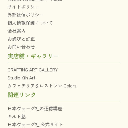
サイトポリシー
外部送信ポリシー
個人情報保護について
会社案内
お詫びと訂正
お問い合わせ
実店舗・ギャラリー
CRAFTING ART GALLERY
Studio Kiln Art
カフェテリア＆レストラン Colors
関連リンク
日本ヴォーグ社の通信講座
キルト塾
日本ヴォーグ社 公式サイト