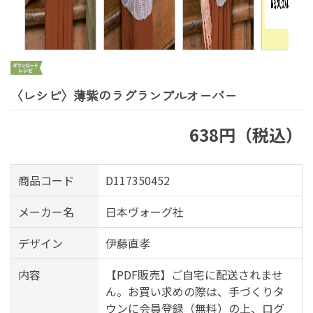
〈レシピ〉薄紫のラグランプルオーバー
638円（税込）
商品コード
D117350452
メーカー名
日本ヴォーグ社
デザイン
伊藤直孝
内容
【PDF販売】ご自宅に配送されませ
ん。お買い求めの際は、手づくりタ
ウンに会員登録（無料）の上、ログ