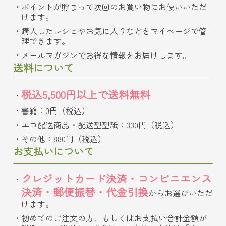
ポイントが貯まって次回のお買い物にお使いいただ
けます。
購入したレシピやお気に入りなどをマイページで管
理できます。
メールマガジンでお得な情報をお届けします。
送料について
税込5,500円以上で送料無料
書籍：0円（税込）
エコ配送商品・配送型型紙：330円（税込）
その他：880円（税込）
お支払いについて
クレジットカード決済・コンビニエンス
決済・郵便振替・代金引換
からお選びいただ
けます。
初めてのご注文の方、もしくはお支払い合計金額が