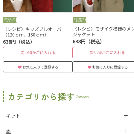
〈レシピ〉モザイク模様のメ
〈レシピ〉キッズプルオーバー
ジャケット
（120ｃｍ、150ｃｍ）
638円（税込）
638円（税込）
買い物かごに入れる
買い物かごに入れる
お気に入りに登録する
お気に入りに登録する
カテゴリから探す
Category
キット
本