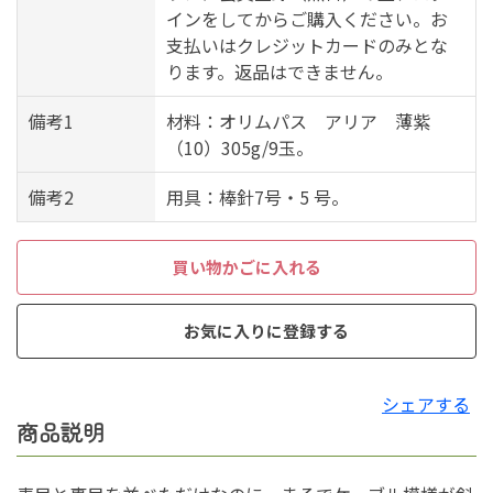
インをしてからご購入ください。お
支払いはクレジットカードのみとな
ります。返品はできません。
備考1
材料：オリムパス アリア 薄紫
（10）305g/9玉。
備考2
用具：棒針7号・5 号。
買い物かごに入れる
お気に入りに登録する
シェアする
商品説明