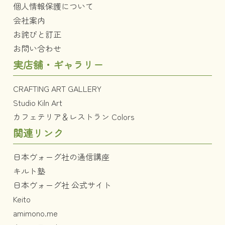
個人情報保護について
会社案内
お詫びと訂正
お問い合わせ
実店舗・ギャラリー
CRAFTING ART GALLERY
Studio Kiln Art
カフェテリア＆レストラン Colors
関連リンク
日本ヴォーグ社の通信講座
キルト塾
日本ヴォーグ社 公式サイト
Keito
amimono.me