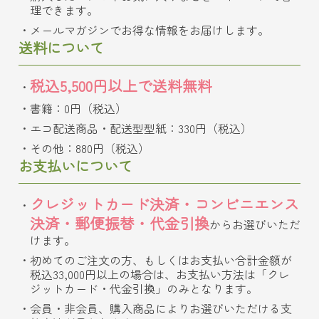
理できます。
メールマガジンでお得な情報をお届けします。
送料について
税込5,500円以上で送料無料
書籍：0円（税込）
エコ配送商品・配送型型紙：330円（税込）
その他：880円（税込）
お支払いについて
クレジットカード決済・コンビニエンス
決済・郵便振替・代金引換
からお選びいただ
けます。
初めてのご注文の方、もしくはお支払い合計金額が
税込33,000円以上の場合は、お支払い方法は「クレ
ジットカード・代金引換」のみとなります。
会員・非会員、購入商品によりお選びいただける支