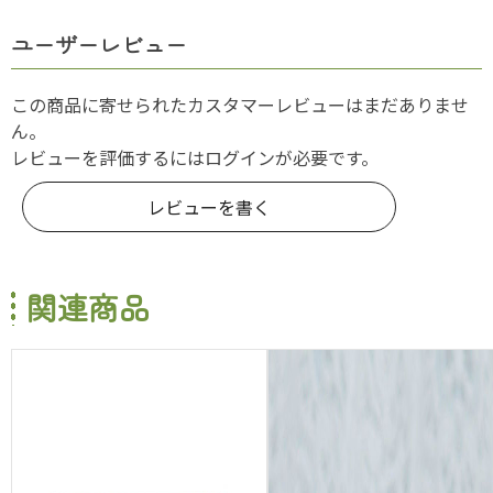
ユーザーレビュー
この商品に寄せられたカスタマーレビューはまだありませ
ん。
レビューを評価するには
ログイン
が必要です。
レビューを書く
関連商品