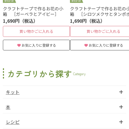
クラフトテープで作るお花の小
クラフトテープで作るお花の
箱 ［ガーベラとアイビー］
箱 ［シロツメクサとタンポ
1,690円（税込）
1,690円（税込）
買い物かごに入れる
買い物かごに入れる
お気に入りに登録する
お気に入りに登録する
カテゴリから探す
Category
キット
本
レシピ