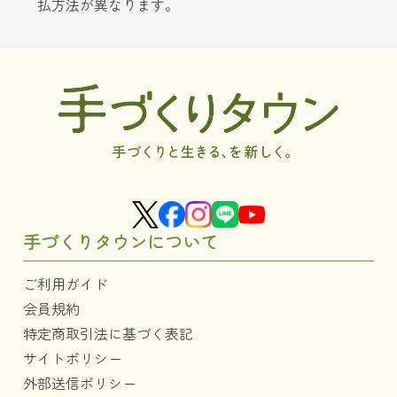
払方法が異なります。
手づくりタウンについて
ご利用ガイド
会員規約
特定商取引法に基づく表記
サイトポリシー
外部送信ポリシー