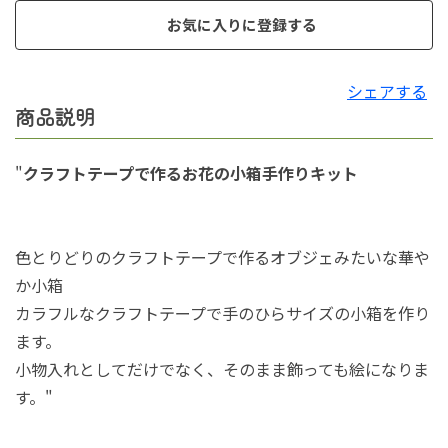
お気に入りに登録する
シェアする
商品説明
"
クラフトテープで作るお花の小箱手作りキット
色とりどりのクラフトテープで作るオブジェみたいな華や
か小箱
カラフルなクラフトテープで手のひらサイズの小箱を作り
ます。
小物入れとしてだけでなく、そのまま飾っても絵になりま
す。"