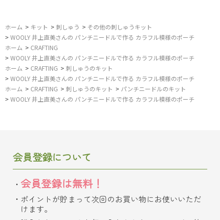
ホーム
>
キット
>
刺しゅう
>
その他の刺しゅうキット
>
WOOLY 井上直美さんの パンチニードルで作る カラフル模様のポーチ
ホーム
>
CRAFTING
>
WOOLY 井上直美さんの パンチニードルで作る カラフル模様のポーチ
ホーム
>
CRAFTING
>
刺しゅうのキット
>
WOOLY 井上直美さんの パンチニードルで作る カラフル模様のポーチ
ホーム
>
CRAFTING
>
刺しゅうのキット
>
パンチニードルのキット
>
WOOLY 井上直美さんの パンチニードルで作る カラフル模様のポーチ
会員登録について
会員登録は無料！
ポイントが貯まって次回のお買い物にお使いいただ
けます。