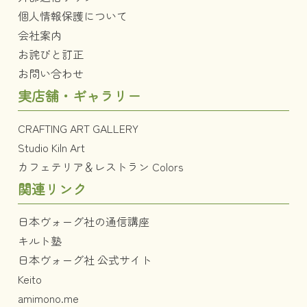
個人情報保護について
会社案内
お詫びと訂正
お問い合わせ
実店舗・ギャラリー
CRAFTING ART GALLERY
Studio Kiln Art
カフェテリア＆レストラン Colors
関連リンク
日本ヴォーグ社の通信講座
キルト塾
日本ヴォーグ社 公式サイト
Keito
amimono.me