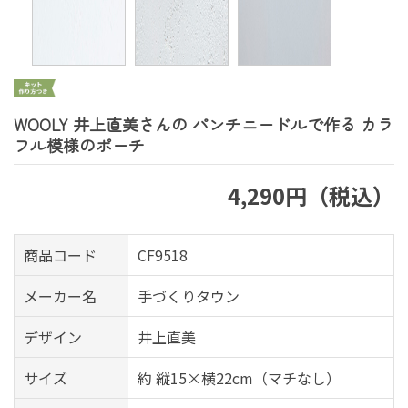
WOOLY 井上直美さんの パンチニードルで作る カラ
フル模様のポーチ
4,290円（税込）
商品コード
CF9518
メーカー名
手づくりタウン
デザイン
井上直美
サイズ
約 縦15×横22cm（マチなし）