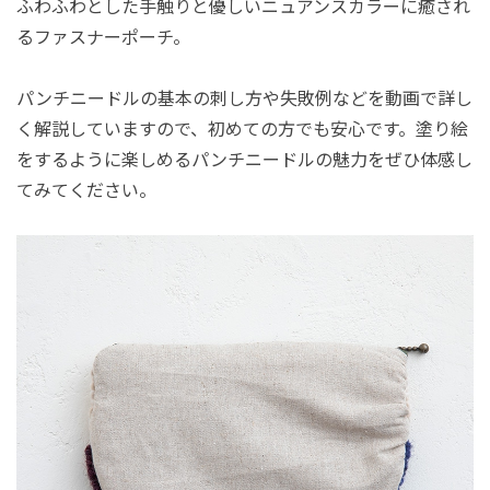
ふわふわとした手触りと優しいニュアンスカラーに癒され
るファスナーポーチ。
パンチニードルの基本の刺し方や失敗例などを動画で詳し
く解説していますので、初めての方でも安心です。塗り絵
をするように楽しめるパンチニードルの魅力をぜひ体感し
てみてください。