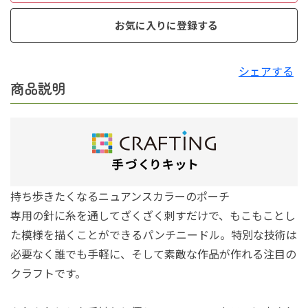
お気に入りに登録する
シェアする
商品説明
持ち歩きたくなるニュアンスカラーのポーチ
専用の針に糸を通してざくざく刺すだけで、もこもことし
た模様を描くことができるパンチニードル。特別な技術は
必要なく誰でも手軽に、そして素敵な作品が作れる注目の
クラフトです。