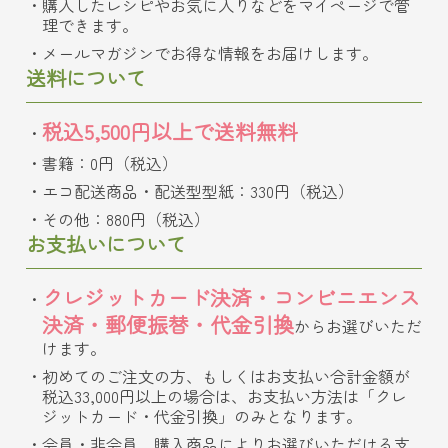
購入したレシピやお気に入りなどをマイページで管
理できます。
メールマガジンでお得な情報をお届けします。
送料について
税込5,500円以上で送料無料
書籍：0円（税込）
エコ配送商品・配送型型紙：330円（税込）
その他：880円（税込）
お支払いについて
クレジットカード決済・コンビニエンス
決済・郵便振替・代金引換
からお選びいただ
けます。
初めてのご注文の方、もしくはお支払い合計金額が
税込33,000円以上の場合は、お支払い方法は「クレ
ジットカード・代金引換」のみとなります。
会員・非会員、購入商品によりお選びいただける支