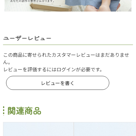
ユーザーレビュー
この商品に寄せられたカスタマーレビューはまだありませ
ん。
レビューを評価するには
ログイン
が必要です。
レビューを書く
関連商品