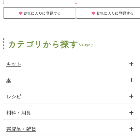
お気に入りに登録する
お気に入りに登録する
カテゴリから探す
Category
キット
本
レシピ
材料・用具
完成品・雑貨