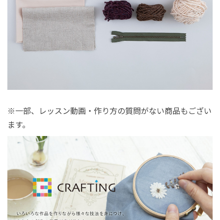
※一部、レッスン動画・作り方の質問がない商品もござい
ます。