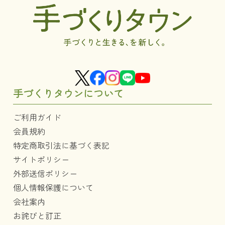
手づくりタウンについて
ご利用ガイド
会員規約
特定商取引法に基づく表記
サイトポリシー
外部送信ポリシー
個人情報保護について
会社案内
お詫びと訂正