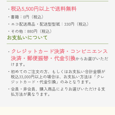
税込5,500円以上で送料無料
書籍：0円（税込）
エコ配送商品・配送型型紙：330円（税込）
その他：880円（税込）
お支払いについて
クレジットカード決済・コンビニエンス
決済・郵便振替・代金引換
からお選びいただ
けます。
初めてのご注文の方、もしくはお支払い合計金額が
税込33,000円以上の場合は、お支払い方法は「クレ
ジットカード・代金引換」のみとなります。
会員・非会員、購入商品によりお選びいただける支
払方法が異なります。