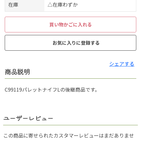
在庫
△在庫わずか
買い物かごに入れる
お気に入りに登録する
シェアする
商品説明
C99119パレットナイフLの後継商品です。
ユーザーレビュー
この商品に寄せられたカスタマーレビューはまだありませ