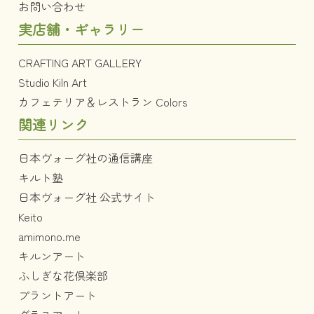
お問い合わせ
実店舗・ギャラリー
CRAFTING ART GALLERY
Studio Kiln Art
カフェテリア＆レストラン Colors
関連リンク
日本ヴォーグ社の通信講座
キルト塾
日本ヴォーグ社 公式サイト
Keito
amimono.me
キルンアート
ふしぎな花倶楽部
プラントアート