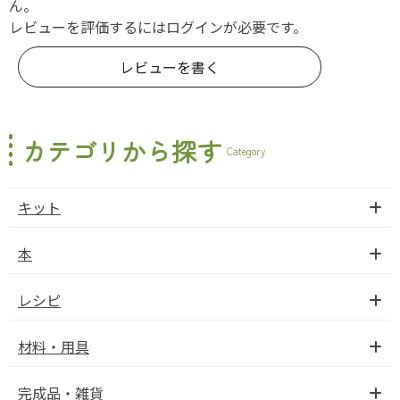
ん。
レビューを評価するには
ログイン
が必要です。
レビューを書く
カテゴリから探す
Category
キット
本
レシピ
材料・用具
完成品・雑貨