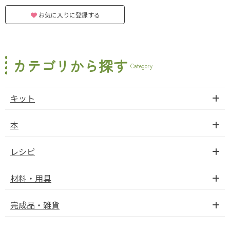
お気に入りに登録する
カテゴリから探す
Category
キット
本
レシピ
材料・用具
完成品・雑貨