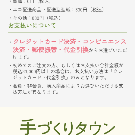
書籍：0円（税込）
エコ配送商品・配送型型紙：330円（税込）
その他：880円（税込）
お支払いについて
クレジットカード決済・コンビニエンス
決済・郵便振替・代金引換
からお選びいただ
けます。
初めてのご注文の方、もしくはお支払い合計金額が
税込33,000円以上の場合は、お支払い方法は「クレ
ジットカード・代金引換」のみとなります。
会員・非会員、購入商品によりお選びいただける支
払方法が異なります。