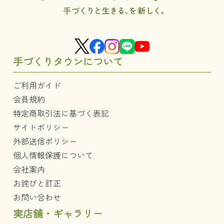
手づくりタウンについて
ご利用ガイド
会員規約
特定商取引法に基づく表記
サイトポリシー
外部送信ポリシー
個人情報保護について
会社案内
お詫びと訂正
お問い合わせ
実店舗・ギャラリー