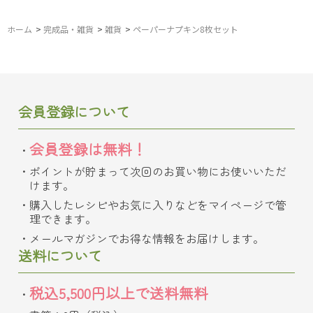
ホーム
>
完成品・雑貨
>
雑貨
>
ペーパーナプキン8枚セット
会員登録について
会員登録は無料！
ポイントが貯まって次回のお買い物にお使いいただ
けます。
購入したレシピやお気に入りなどをマイページで管
理できます。
メールマガジンでお得な情報をお届けします。
送料について
税込5,500円以上で送料無料