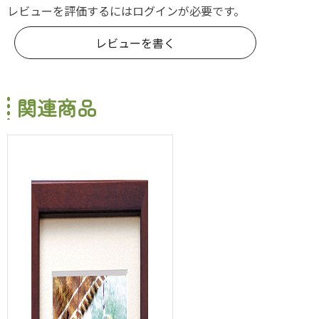
レビューを評価するには
ログイン
が必要です。
レビューを書く
関連商品