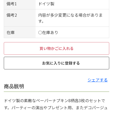
備考1
ドイツ製
備考2
内容が多少変更になる場合がありま
す。
在庫
○在庫あり
買い物かごに入れる
お気に入りに登録する
シェアする
商品説明
ドイツ製の素敵なペーパーナプキン8柄各3枚のセットで
す。パーティーの演出やプレゼント用、またデコパージュ