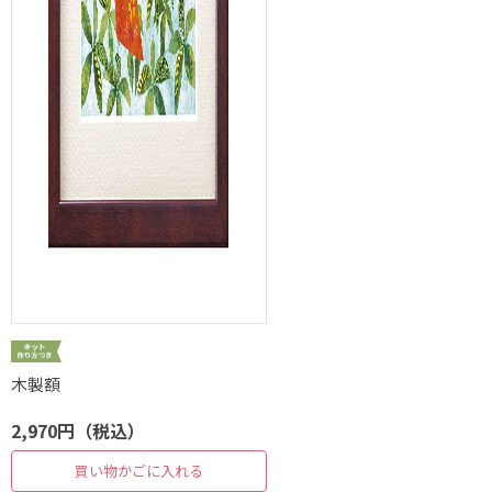
木製額
2,970円（税込）
買い物かごに入れる