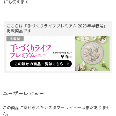
にも使えます
こちらは『手づくりライフプレミアム 2023年早春号』
掲載商品です
ユーザーレビュー
この商品に寄せられたカスタマーレビューはまだありませ
ん。