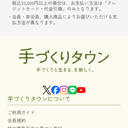
税込33,000円以上の場合は、お支払い方法は「クレ
ジットカード・代金引換」のみとなります。
会員・非会員、購入商品によりお選びいただける支
払方法が異なります。
手づくりタウンについて
ご利用ガイド
会員規約