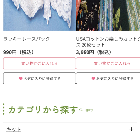
ラッキーレースパック
USAコットンお楽しみカット
ス 20枚セット
990円（税込）
3,980円（税込）
買い物かごに入れる
買い物かごに入れる
お気に入りに登録する
お気に入りに登録する
カテゴリから探す
Category
キット