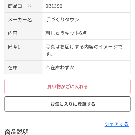
商品コード
0B1390
メーカー名
手づくりタウン
内容
刺しゅうキット6点
備考1
写真はお届けする内容のイメージで
す。
在庫
△在庫わずか
買い物かごに入れる
お気に入りに登録する
シェアする
商品説明