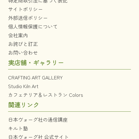
特定商取引法に基づく表記
サイトポリシー
外部送信ポリシー
個人情報保護について
会社案内
お詫びと訂正
お問い合わせ
実店舗・ギャラリー
CRAFTING ART GALLERY
Studio Kiln Art
カフェテリア＆レストラン Colors
関連リンク
日本ヴォーグ社の通信講座
キルト塾
日本ヴォーグ社 公式サイト