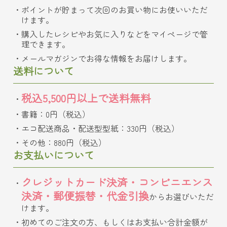
ポイントが貯まって次回のお買い物にお使いいただ
けます。
購入したレシピやお気に入りなどをマイページで管
理できます。
メールマガジンでお得な情報をお届けします。
送料について
税込5,500円以上で送料無料
書籍：0円（税込）
エコ配送商品・配送型型紙：330円（税込）
その他：880円（税込）
お支払いについて
クレジットカード決済・コンビニエンス
決済・郵便振替・代金引換
からお選びいただ
けます。
初めてのご注文の方、もしくはお支払い合計金額が