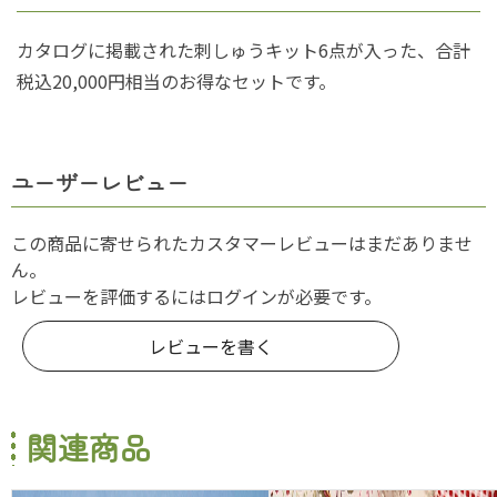
カタログに掲載された刺しゅうキット6点が入った、合計
税込20,000円相当のお得なセットです。
ユーザーレビュー
この商品に寄せられたカスタマーレビューはまだありませ
ん。
レビューを評価するには
ログイン
が必要です。
レビューを書く
関連商品