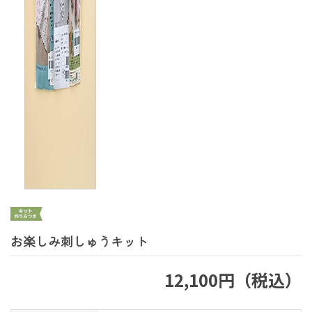
お楽しみ刺しゅうキット
12,100円（税込）