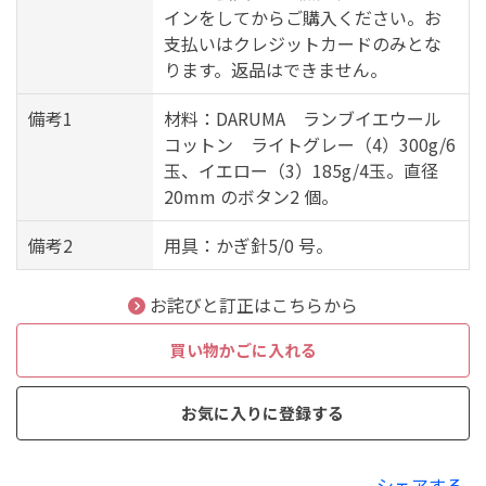
インをしてからご購入ください。お
支払いはクレジットカードのみとな
ります。返品はできません。
備考1
材料：DARUMA ランブイエウール
コットン ライトグレー（4）300g/6
玉、イエロー（3）185g/4玉。直径
20mm のボタン2 個。
備考2
用具：かぎ針5/0 号。
お詫びと訂正はこちらから
買い物かごに入れる
お気に入りに登録する
シェアする