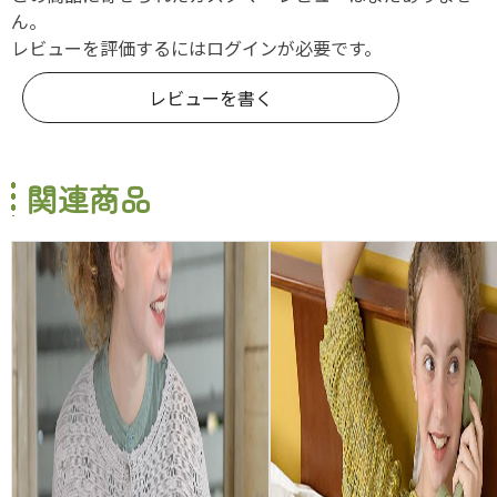
ん。
レビューを評価するには
ログイン
が必要です。
レビューを書く
関連商品