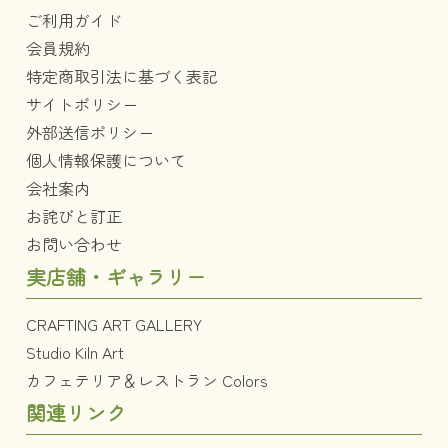
ご利用ガイド
会員規約
特定商取引法に基づく表記
サイトポリシー
外部送信ポリシー
個人情報保護について
会社案内
お詫びと訂正
お問い合わせ
実店舗・ギャラリー
CRAFTING ART GALLERY
Studio Kiln Art
カフェテリア＆レストラン Colors
関連リンク