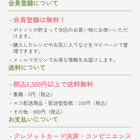
会員登録について
会員登録は無料！
ポイントが貯まって次回のお買い物にお使いいただ
けます。
購入したレシピやお気に入りなどをマイページで管
理できます。
メールマガジンでお得な情報をお届けします。
送料について
税込5,500円以上で送料無料
書籍：0円（税込）
エコ配送商品・配送型型紙：330円（税込）
その他：880円（税込）
お支払いについて
クレジットカード決済・コンビニエンス