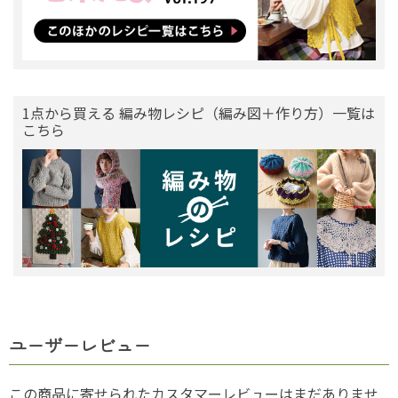
1点から買える 編み物レシピ（編み図＋作り方）一覧は
こちら
ユーザーレビュー
この商品に寄せられたカスタマーレビューはまだありませ