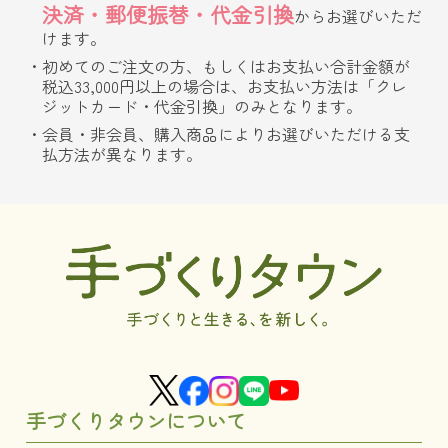
決済・郵便振替・代金引換
からお選びいただ
けます。
初めてのご注文の方、もしくはお支払い合計金額が
税込33,000円以上の場合は、お支払い方法は「クレ
ジットカード・代金引換」のみとなります。
会員・非会員、購入商品によりお選びいただける支
払方法が異なります。
手づくりタウンについて