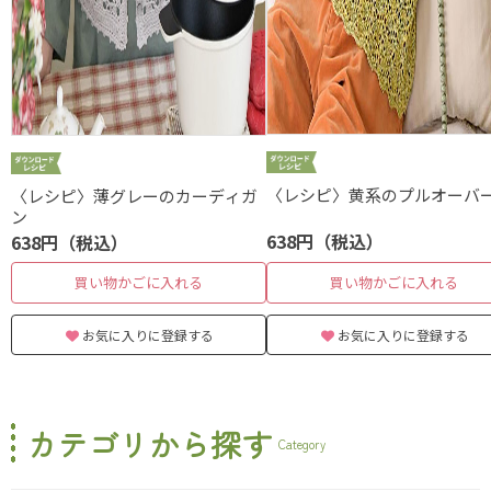
〈レシピ〉黄系のプルオーバ
〈レシピ〉薄グレーのカーディガ
ン
638円（税込）
638円（税込）
買い物かごに入れる
買い物かごに入れる
お気に入りに登録する
お気に入りに登録する
カテゴリから探す
Category