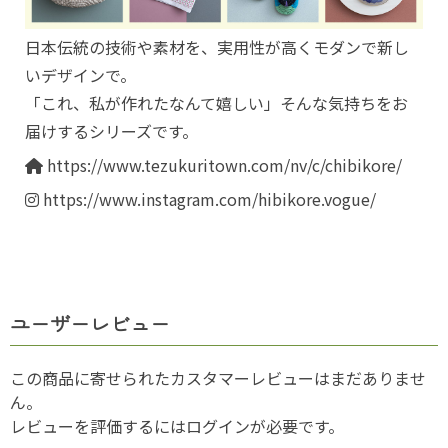
日本伝統の技術や素材を、実用性が高くモダンで新し
いデザインで。
「これ、私が作れたなんて嬉しい」そんな気持ちをお
届けするシリーズです。
https://www.tezukuritown.com/nv/c/chibikore/
https://www.instagram.com/hibikore.vogue/
ユーザーレビュー
この商品に寄せられたカスタマーレビューはまだありませ
ん。
レビューを評価するには
ログイン
が必要です。