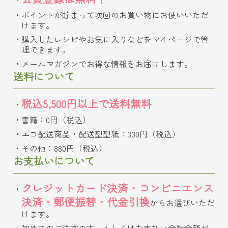
ポイントが貯まって次回のお買い物にお使いいただ
けます。
購入したレシピやお気に入りなどをマイページで管
理できます。
メールマガジンでお得な情報をお届けします。
送料について
税込5,500円以上で送料無料
書籍：0円（税込）
エコ配送商品・配送型型紙：330円（税込）
その他：880円（税込）
お支払いについて
クレジットカード決済・コンビニエンス
決済・郵便振替・代金引換
からお選びいただ
けます。