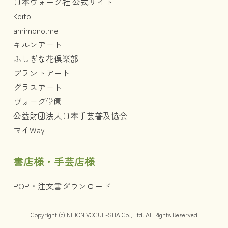
日本ヴォーグ社 公式サイト
Keito
amimono.me
キルンアート
ふしぎな花倶楽部
プラントアート
グラスアート
ヴォーグ学園
公益財団法人日本手芸普及協会
マイWay
書店様・手芸店様
POP・注文書ダウンロード
Copyright (c) NIHON VOGUE-SHA Co., Ltd. All Rights Reserved