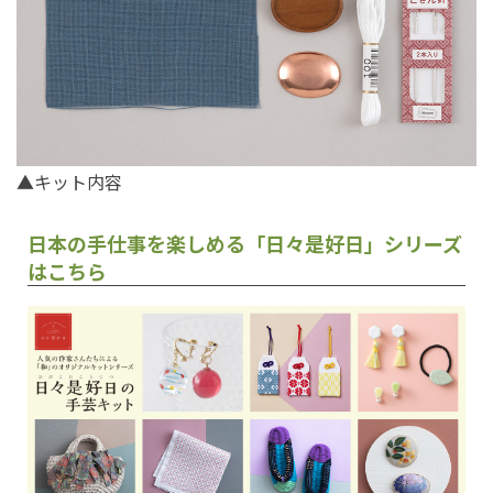
▲キット内容
日本の手仕事を楽しめる「日々是好日」シリーズ
はこちら