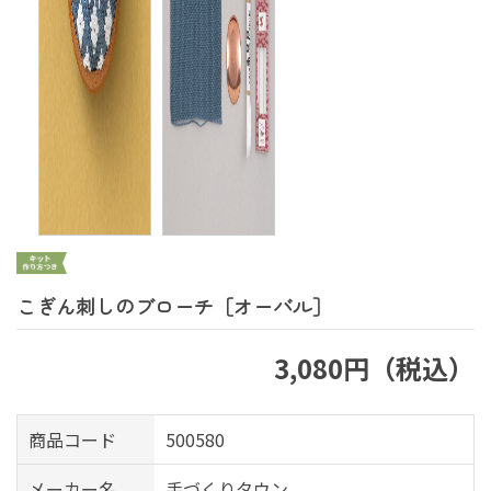
こぎん刺しのブローチ［オーバル］
3,080円（税込）
商品コード
500580
メーカー名
手づくりタウン