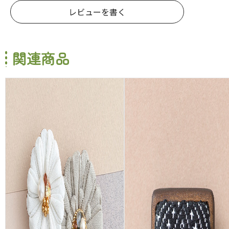
レビューを書く
関連商品