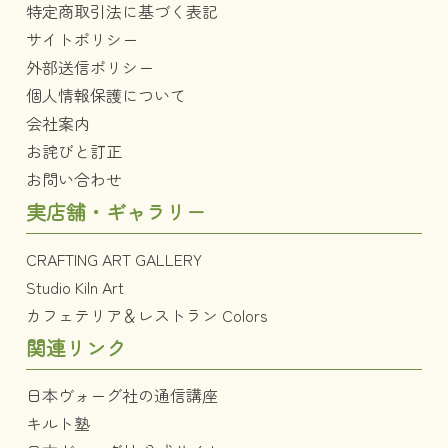
特定商取引法に基づく表記
サイトポリシー
外部送信ポリシー
個人情報保護について
会社案内
お詫びと訂正
お問い合わせ
実店舗・ギャラリー
CRAFTING ART GALLERY
Studio Kiln Art
カフェテリア＆レストラン Colors
関連リンク
日本ヴォーグ社の通信講座
キルト塾