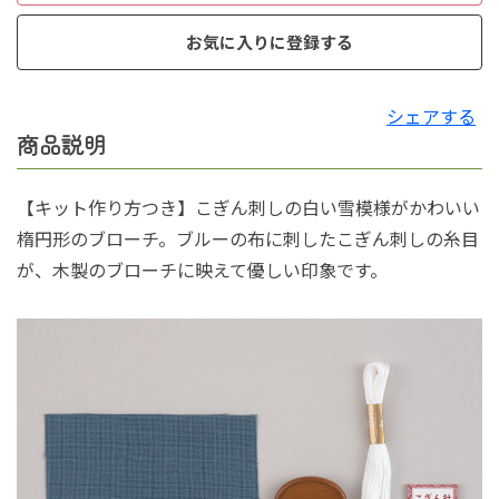
お気に入りに登録する
シェアする
商品説明
【キット作り方つき】こぎん刺しの白い雪模様がかわいい
楕円形のブローチ。ブルーの布に刺したこぎん刺しの糸目
が、木製のブローチに映えて優しい印象です。