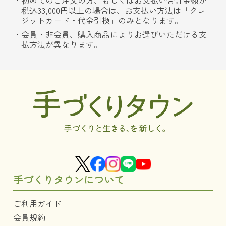
初めてのご注文の方、もしくはお支払い合計金額が
税込33,000円以上の場合は、お支払い方法は「クレ
ジットカード・代金引換」のみとなります。
会員・非会員、購入商品によりお選びいただける支
払方法が異なります。
手づくりタウンについて
ご利用ガイド
会員規約