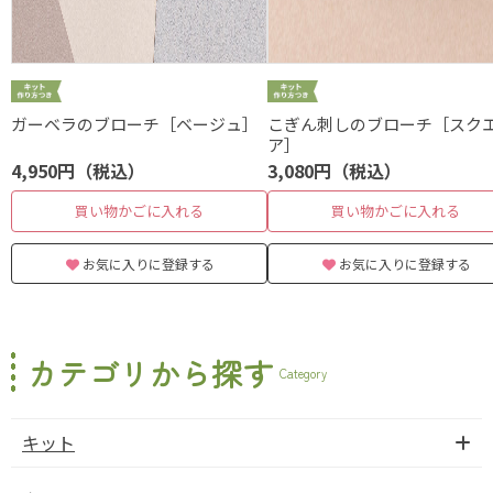
ガーベラのブローチ［ベージュ］
こぎん刺しのブローチ［スク
ア］
4,950円（税込）
3,080円（税込）
買い物かごに入れる
買い物かごに入れる
お気に入りに登録する
お気に入りに登録する
カテゴリから探す
Category
キット