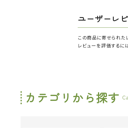
ユーザーレ
この商品に寄せられた
レビューを評価するに
カテゴリから探す
C