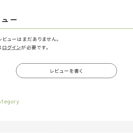
ビュー
レビューはまだありません。
は
ログイン
が必要です。
レビューを書く
ategory