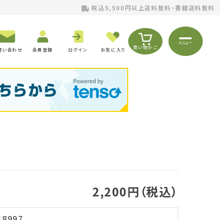
税込5,500円以上送料無料・書籍送料無料
メニュー
買い物かご
問い合わせ
会員登録
ログイン
お気に入り
2,200円（税込）
18997