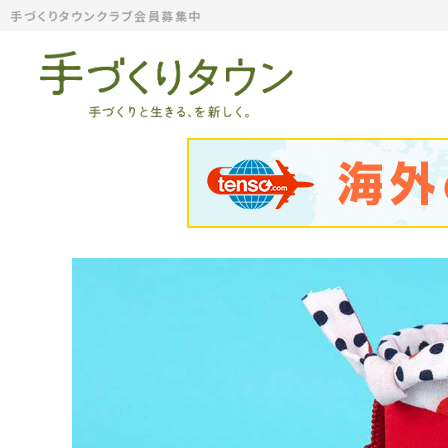
手づくりタウンクラブ会員募集中