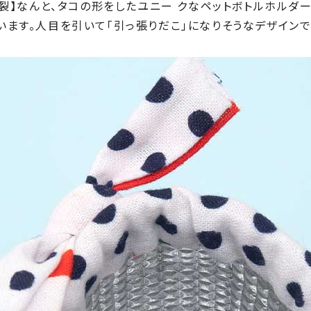
古裂】なんと、タコの形をしたユニー クなペットボトルホルダ
ます。人目を引いて「引っ張りだこ」になりそうなデザインで