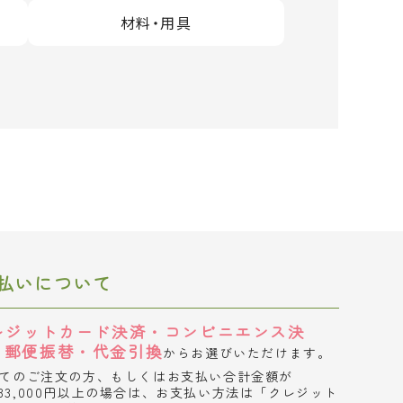
材料・用具
払いについて
レジットカード決済・コンビニエンス決
・郵便振替・代金引換
からお選びいただけます。
てのご注文の方、もしくはお支払い合計金額が
33,000円以上の場合は、お支払い方法は「クレジット