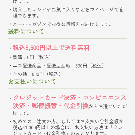
けます。
購入したレシピやお気に入りなどをマイページで管
理できます。
メールマガジンでお得な情報をお届けします。
送料について
税込5,500円以上で送料無料
書籍：0円（税込）
エコ配送商品・配送型型紙：330円（税込）
その他：880円（税込）
お支払いについて
クレジットカード決済・コンビニエンス
決済・郵便振替・代金引換
からお選びいただ
けます。
初めてのご注文の方、もしくはお支払い合計金額が
税込33,000円以上の場合は、お支払い方法は「クレ
ジットカード・代金引換」のみとなります。