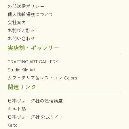
外部送信ポリシー
個人情報保護について
会社案内
お詫びと訂正
お問い合わせ
実店舗・ギャラリー
CRAFTING ART GALLERY
Studio Kiln Art
カフェテリア＆レストラン Colors
関連リンク
日本ヴォーグ社の通信講座
キルト塾
日本ヴォーグ社 公式サイト
Keito