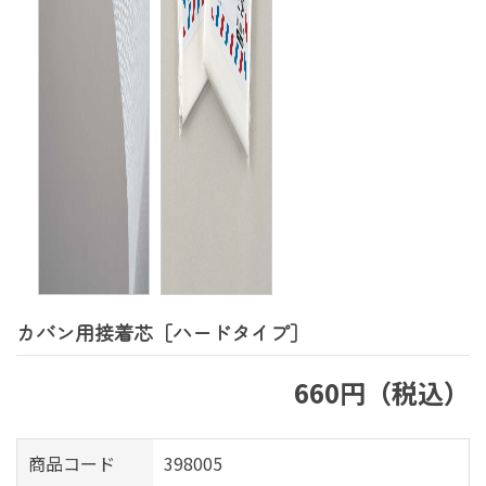
カバン用接着芯［ハードタイプ］
660円（税込）
商品コード
398005