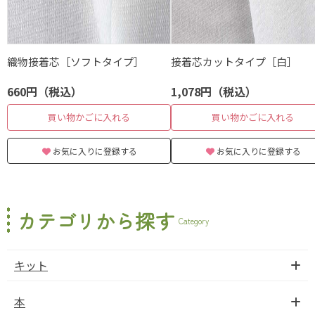
織物接着芯［ソフトタイプ］
接着芯カットタイプ［白］
660円（税込）
1,078円（税込）
買い物かごに入れる
買い物かごに入れる
お気に入りに登録する
お気に入りに登録する
カテゴリから探す
Category
キット
本