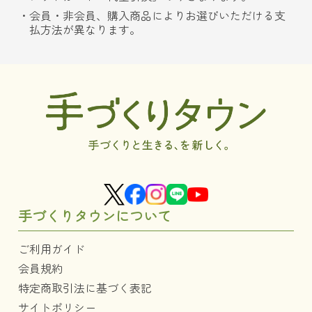
会員・非会員、購入商品によりお選びいただける支
払方法が異なります。
手づくりタウンについて
ご利用ガイド
会員規約
特定商取引法に基づく表記
サイトポリシー