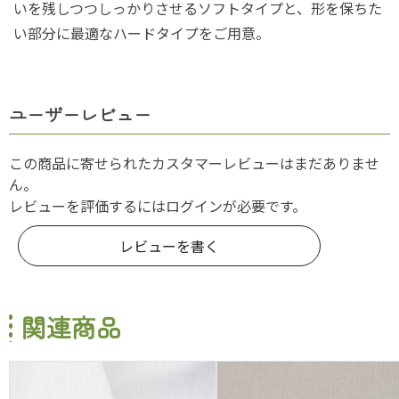
いを残しつつしっかりさせるソフトタイプと、形を保ちた
い部分に最適なハードタイプをご用意。
ユーザーレビュー
この商品に寄せられたカスタマーレビューはまだありませ
ん。
レビューを評価するには
ログイン
が必要です。
レビューを書く
関連商品