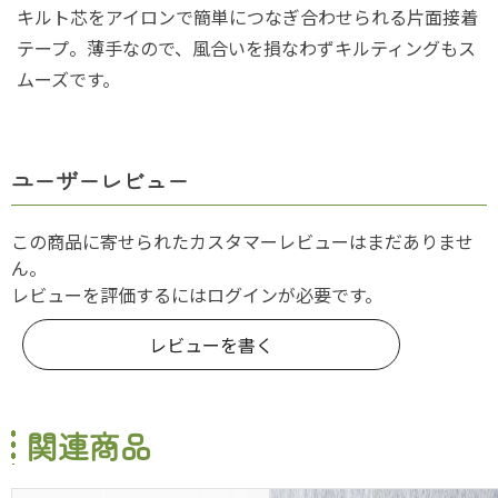
キルト芯をアイロンで簡単につなぎ合わせられる片面接着
テープ。薄手なので、風合いを損なわずキルティングもス
ムーズです。
ユーザーレビュー
この商品に寄せられたカスタマーレビューはまだありませ
ん。
レビューを評価するには
ログイン
が必要です。
レビューを書く
関連商品