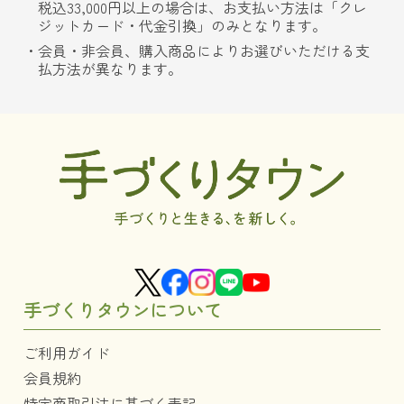
税込33,000円以上の場合は、お支払い方法は「クレ
ジットカード・代金引換」のみとなります。
会員・非会員、購入商品によりお選びいただける支
払方法が異なります。
手づくりタウンについて
ご利用ガイド
会員規約
特定商取引法に基づく表記