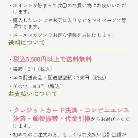
ポイントが貯まって次回のお買い物にお使いいただ
けます。
購入したレシピやお気に入りなどをマイページで管
理できます。
メールマガジンでお得な情報をお届けします。
送料について
税込5,500円以上で送料無料
書籍：0円（税込）
エコ配送商品・配送型型紙：330円（税込）
その他：880円（税込）
お支払いについて
クレジットカード決済・コンビニエンス
決済・郵便振替・代金引換
からお選びいただ
けます。
初めてのご注文の方、もしくはお支払い合計金額が