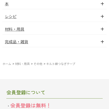
本
レシピ
材料・用具
完成品・雑貨
ホーム
>
材料・用具
>
その他
>
キルト綿つなぎテープ
会員登録について
会員登録は無料！