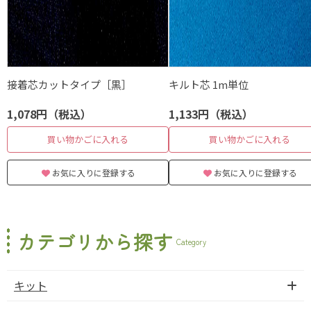
接着芯カットタイプ［黒］
キルト芯 1m単位
1,078円（税込）
1,133円（税込）
買い物かごに入れる
買い物かごに入れる
お気に入りに登録する
お気に入りに登録する
カテゴリから探す
Category
キット