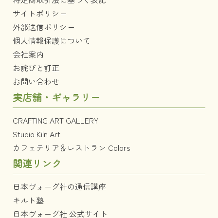
サイトポリシー
外部送信ポリシー
個人情報保護について
会社案内
お詫びと訂正
お問い合わせ
実店舗・ギャラリー
CRAFTING ART GALLERY
Studio Kiln Art
カフェテリア＆レストラン Colors
関連リンク
日本ヴォーグ社の通信講座
キルト塾
日本ヴォーグ社 公式サイト