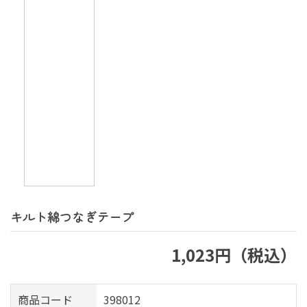
キルト綿つなぎテープ
1,023円（税込）
商品コード
398012