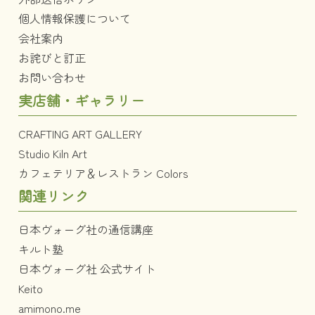
個人情報保護について
会社案内
お詫びと訂正
お問い合わせ
実店舗・ギャラリー
CRAFTING ART GALLERY
Studio Kiln Art
カフェテリア＆レストラン Colors
関連リンク
日本ヴォーグ社の通信講座
キルト塾
日本ヴォーグ社 公式サイト
Keito
amimono.me