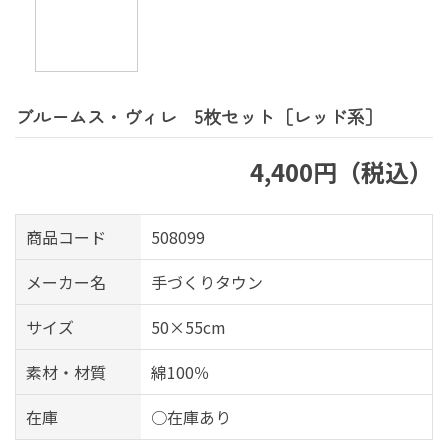
ブルームス・ヴィレ 5枚セット［レッド系］
4,400円（税込）
商品コード
508099
メーカー名
手づくりタウン
サイズ
50×55cm
素材・材質
綿100％
在庫
○在庫あり