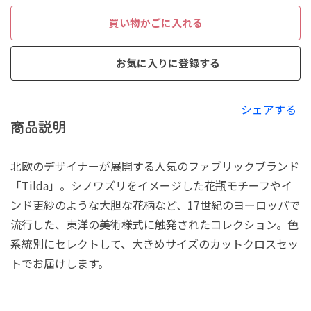
買い物かごに入れる
お気に入りに登録する
シェアする
商品説明
北欧のデザイナーが展開する人気のファブリックブランド
「Tilda」。シノワズリをイメージした花瓶モチーフやイ
ンド更紗のような大胆な花柄など、17世紀のヨーロッパで
流行した、東洋の美術様式に触発されたコレクション。色
系統別にセレクトして、大きめサイズのカットクロスセッ
トでお届けします。