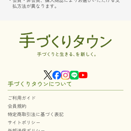
会員・非会員、購入商品によりお選びいただける支
払方法が異なります。
手づくりタウンについて
ご利用ガイド
会員規約
特定商取引法に基づく表記
サイトポリシー
外部送信ポリシー