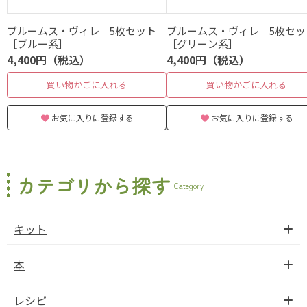
ブルームス・ヴィレ 5枚セット
ブルームス・ヴィレ 5枚セッ
［ブルー系］
［グリーン系］
4,400円（税込）
4,400円（税込）
買い物かごに入れる
買い物かごに入れる
お気に入りに登録する
お気に入りに登録する
カテゴリから探す
Category
キット
本
レシピ