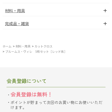
材料・用具
完成品・雑貨
ホーム
>
材料・用具
>
カットクロス
>
ブルームス・ヴィレ 5枚セット［レッド系］
会員登録について
会員登録は無料！
ポイントが貯まって次回のお買い物にお使いいただ
けます。