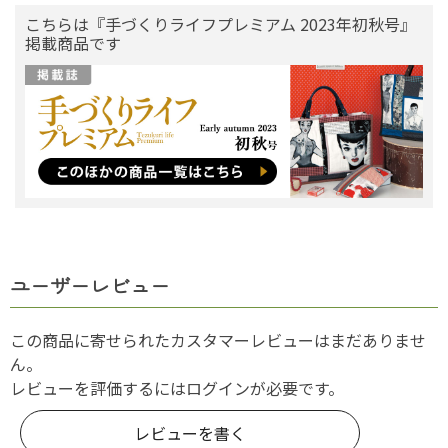
こちらは『手づくりライフプレミアム 2023年初秋号』
掲載商品です
ユーザーレビュー
この商品に寄せられたカスタマーレビューはまだありませ
ん。
レビューを評価するには
ログイン
が必要です。
レビューを書く