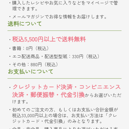
購入したレシピやお気に入りなどをマイページで管
理できます。
メールマガジンでお得な情報をお届けします。
送料について
税込5,500円以上で送料無料
書籍：0円（税込）
エコ配送商品・配送型型紙：330円（税込）
その他：880円（税込）
お支払いについて
クレジットカード決済・コンビニエンス
決済・郵便振替・代金引換
からお選びいただ
けます。
初めてのご注文の方、もしくはお支払い合計金額が
税込33,000円以上の場合は、お支払い方法は「クレ
ジットカード・代金引換」のみとなります。