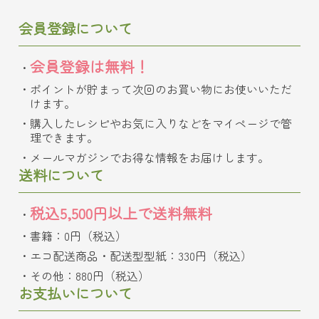
会員登録について
会員登録は無料！
ポイントが貯まって次回のお買い物にお使いいただ
けます。
購入したレシピやお気に入りなどをマイページで管
理できます。
メールマガジンでお得な情報をお届けします。
送料について
税込5,500円以上で送料無料
書籍：0円（税込）
エコ配送商品・配送型型紙：330円（税込）
その他：880円（税込）
お支払いについて