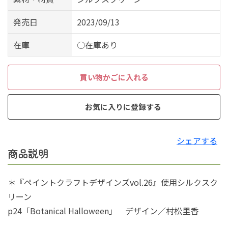
発売日
2023/09/13
在庫
○在庫あり
買い物かごに入れる
お気に入りに登録する
シェアする
商品説明
＊『ペイントクラフトデザインズvol.26』使用シルクスク
リーン
p24「Botanical Halloween」 デザイン／村松里香