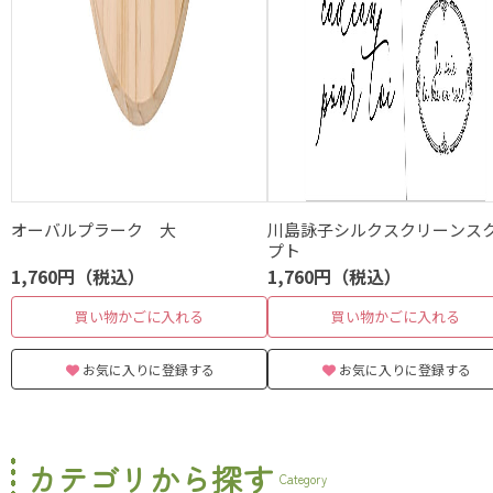
オーバルプラーク 大
川島詠子シルクスクリーンス
プト
1,760円（税込）
1,760円（税込）
買い物かごに入れる
買い物かごに入れる
お気に入りに登録する
お気に入りに登録する
カテゴリから探す
Category