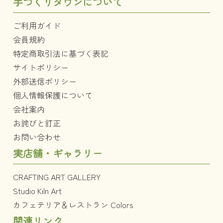
手づくりタウンについて
ご利用ガイド
会員規約
特定商取引法に基づく表記
サイトポリシー
外部送信ポリシー
個人情報保護について
会社案内
お詫びと訂正
お問い合わせ
実店舗・ギャラリー
CRAFTING ART GALLERY
Studio Kiln Art
カフェテリア＆レストラン Colors
関連リンク