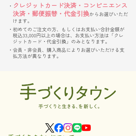
クレジットカード決済・コンビニエンス
決済・郵便振替・代金引換
からお選びいただ
けます。
初めてのご注文の方、もしくはお支払い合計金額が
税込33,000円以上の場合は、お支払い方法は「クレ
ジットカード・代金引換」のみとなります。
会員・非会員、購入商品によりお選びいただける支
払方法が異なります。