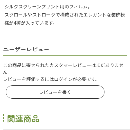
シルクスクリーンプリント用のフィルム。
スクロールやストロークで構成されたエレガントな装飾模
様が4種が入っています。
ユーザーレビュー
この商品に寄せられたカスタマーレビューはまだありませ
ん。
レビューを評価するには
ログイン
が必要です。
レビューを書く
関連商品