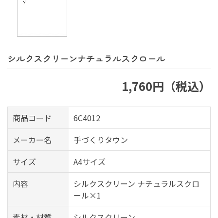
シルクスクリーンナチュラルスクロール
1,760円（税込）
商品コード
6C4012
メーカー名
手づくりタウン
サイズ
A4サイズ
内容
シルクスクリーン ナチュラルスクロ
ール×1
素材・材質
シルクスクリーン