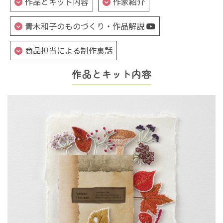
作品とキット内容
作家紹介
青木和子のものづくり・作品解説
商品担当による制作裏話
作品とキット内容