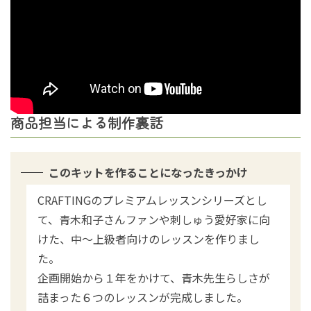
商品担当による制作裏話
このキットを作ることになったきっかけ
CRAFTINGのプレミアムレッスンシリーズとし
て、青木和子さんファンや刺しゅう愛好家に向
けた、中～上級者向けのレッスンを作りまし
た。
企画開始から１年をかけて、青木先生らしさが
詰まった６つのレッスンが完成しました。