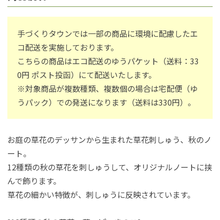
手づくりタウンでは一部の商品に環境に配慮したエ
コ配送を実施しております。
こちらの商品はエコ配送のゆうパケット（送料：33
0円 ポスト投函）にて配送いたします。
※対象商品が複数種類、複数個の場合は宅配便（ゆ
うパック）での発送になります（送料は330円）。
お庭の草花のデッサンから生まれた草花刺しゅう、秋のノ
ート。
12種類の秋の草花を刺しゅうして、オリジナルノートに挟
んで飾ります。
草花の細かい特徴が、刺しゅうに反映されています。