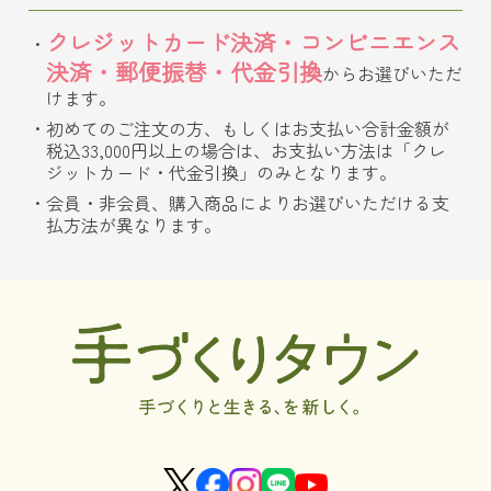
クレジットカード決済・コンビニエンス
決済・郵便振替・代金引換
からお選びいただ
けます。
初めてのご注文の方、もしくはお支払い合計金額が
税込33,000円以上の場合は、お支払い方法は「クレ
ジットカード・代金引換」のみとなります。
会員・非会員、購入商品によりお選びいただける支
払方法が異なります。