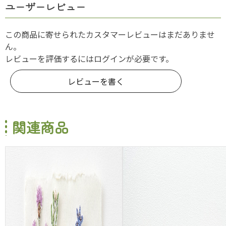
ユーザーレビュー
この商品に寄せられたカスタマーレビューはまだありませ
ん。
レビューを評価するには
ログイン
が必要です。
レビューを書く
関連商品