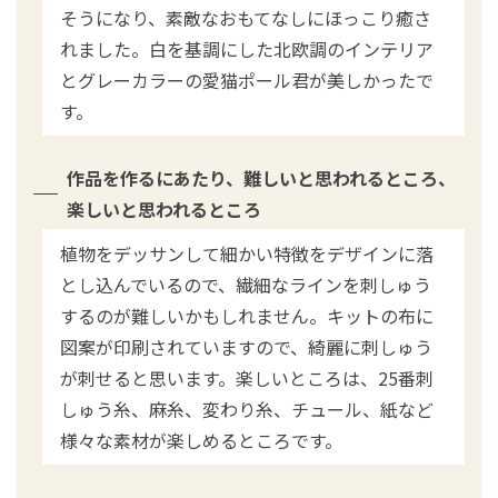
そうになり、素敵なおもてなしにほっこり癒さ
れました。白を基調にした北欧調のインテリア
とグレーカラーの愛猫ポール君が美しかったで
す。
作品を作るにあたり、難しいと思われるところ、
楽しいと思われるところ
植物をデッサンして細かい特徴をデザインに落
とし込んでいるので、繊細なラインを刺しゅう
するのが難しいかもしれません。キットの布に
図案が印刷されていますので、綺麗に刺しゅう
が刺せると思います。楽しいところは、25番刺
しゅう糸、麻糸、変わり糸、チュール、紙など
様々な素材が楽しめるところです。