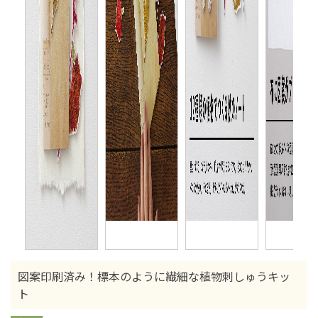
図案印刷済み！標本のように繊細な植物刺しゅうキッ
ト