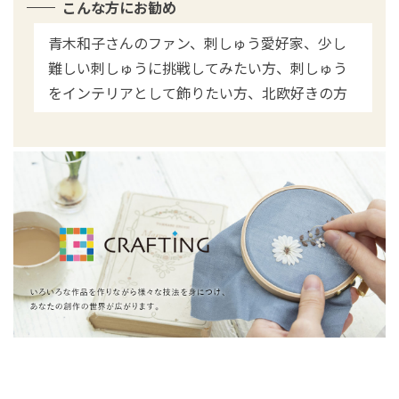
こんな方にお勧め
青木和子さんのファン、刺しゅう愛好家、少し
難しい刺しゅうに挑戦してみたい方、刺しゅう
をインテリアとして飾りたい方、北欧好きの方