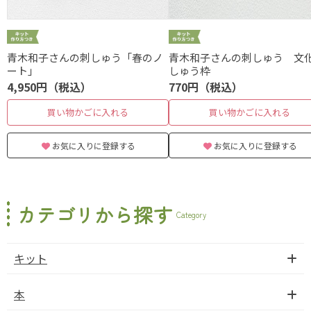
青木和子さんの刺しゅう「春のノ
青木和子さんの刺しゅう 文
ート」
しゅう枠
4,950円（税込）
770円（税込）
買い物かごに入れる
買い物かごに入れる
お気に入りに登録する
お気に入りに登録する
カテゴリから探す
Category
キット
本