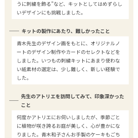
うに刺繍を飾る”など、キットとしてはめずらし
いデザインにも挑戦しました。
キットの製作にあたり、難しかったこと
青木先生のデザイン画をもとに、オリジナルノ
ートのデザイン制作やカードのセレクトなどを
しました。いつもの刺繍キットにあまり使わな
い紙素材の選定は、少し難しく、新しい経験で
した。
先生のアトリエを訪問してみて、印象深かった
こと
何度かアトリエにお伺いしましたが、季節ごと
に植物が咲き誇るお庭が美しく、心が豊かにな
りました。青木和子さんお手製のケーキもごち