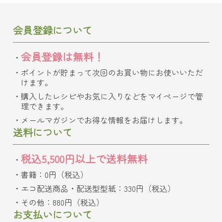
会員登録について
会員登録は無料！
ポイントが貯まって次回のお買い物にお使いいただ
けます。
購入したレシピやお気に入りなどをマイページで管
理できます。
メールマガジンでお得な情報をお届けします。
送料について
税込5,500円以上で送料無料
書籍：0円（税込）
エコ配送商品・配送型型紙：330円（税込）
その他：880円（税込）
お支払いについて