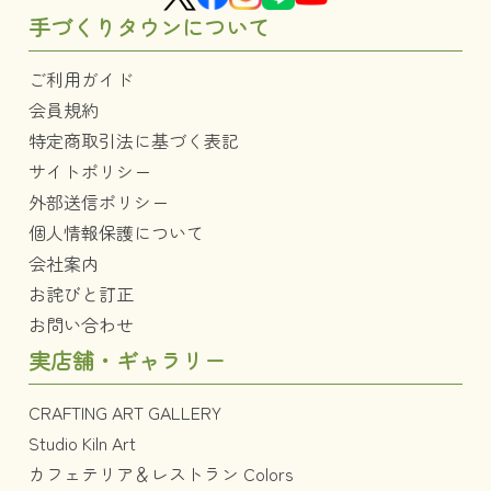
手づくりタウンについて
ご利用ガイド
会員規約
特定商取引法に基づく表記
サイトポリシー
外部送信ポリシー
個人情報保護について
会社案内
お詫びと訂正
お問い合わせ
実店舗・ギャラリー
CRAFTING ART GALLERY
Studio Kiln Art
カフェテリア＆レストラン Colors