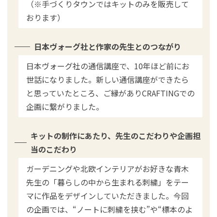
（※手づくりタウンではキットのみを販売して
おります）
日本ヴォーグ社と作家の先生とのつながり
日本ヴォーグ社の通信講座で、10年ほど前にお
世話になりました。新しい通信講座ができたら
と思っていたところ、ご縁がありCRAFTINGでの
企画に繋がりました。
キットの制作にあたり、先生のこだわりや企画担
当のこだわり
ガーデニングや北欧インテリアがお好きな青木
先生の「暮らしの中から生まれる刺繍」をテー
マに作品をデザインしていただきました。今回
の企画では、“ノートに刺繍を挟む”や“標本のよ