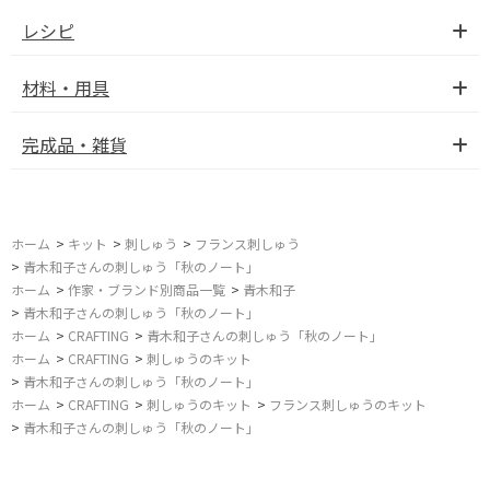
レシピ
材料・用具
完成品・雑貨
ホーム
>
キット
>
刺しゅう
>
フランス刺しゅう
>
青木和子さんの刺しゅう「秋のノート」
ホーム
>
作家・ブランド別商品一覧
>
青木和子
>
青木和子さんの刺しゅう「秋のノート」
ホーム
>
CRAFTING
>
青木和子さんの刺しゅう「秋のノート」
ホーム
>
CRAFTING
>
刺しゅうのキット
>
青木和子さんの刺しゅう「秋のノート」
ホーム
>
CRAFTING
>
刺しゅうのキット
>
フランス刺しゅうのキット
>
青木和子さんの刺しゅう「秋のノート」