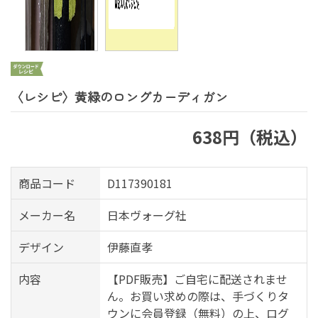
〈レシピ〉黄緑のロングカーディガン
638円（税込）
商品コード
D117390181
メーカー名
日本ヴォーグ社
デザイン
伊藤直孝
内容
【PDF販売】ご自宅に配送されませ
ん。お買い求めの際は、手づくりタ
ウンに会員登録（無料）の上、ログ