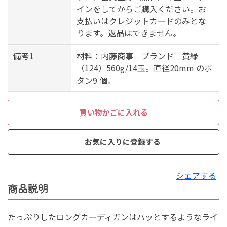
インをしてからご購入ください。お
支払いはクレジットカードのみとな
ります。返品はできません。
備考1
材料：内藤商事 ブランド 黄緑
（124）560g/14玉。直径20mm のボ
タン9 個。
買い物かごに入れる
お気に入りに登録する
シェアする
商品説明
たっぷりしたロングカーディガンはハッとするようなライ