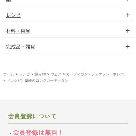
レシピ
材料・用具
完成品・雑貨
ホーム
>
レシピ
>
編み物
>
ウェア
>
カーディガン・ジャケット・ボレロ
>
〈レシピ〉黄緑のロングカーディガン
会員登録について
会員登録は無料！