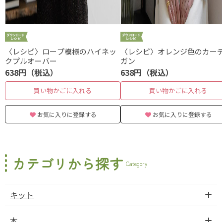
〈レシピ〉ロープ模様のハイネッ
〈レシピ〉オレンジ色のカー
クプルオーバー
ガン
638円（税込）
638円（税込）
買い物かごに入れる
買い物かごに入れる
お気に入りに登録する
お気に入りに登録する
カテゴリから探す
Category
キット
本