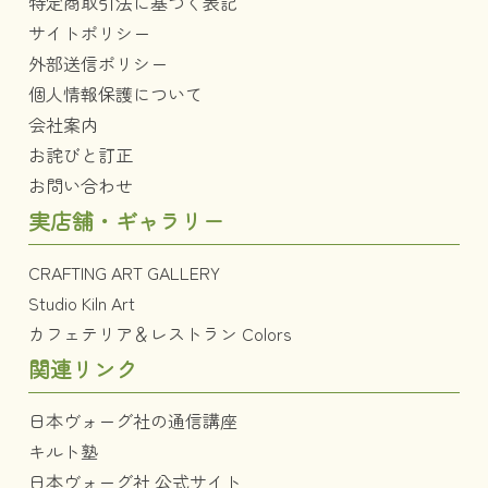
特定商取引法に基づく表記
サイトポリシー
外部送信ポリシー
個人情報保護について
会社案内
お詫びと訂正
お問い合わせ
実店舗・ギャラリー
CRAFTING ART GALLERY
Studio Kiln Art
カフェテリア＆レストラン Colors
関連リンク
日本ヴォーグ社の通信講座
キルト塾
日本ヴォーグ社 公式サイト