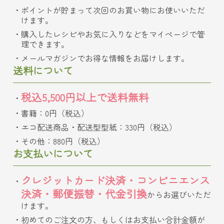
ポイントが貯まって次回のお買い物にお使いいただ
けます。
購入したレシピやお気に入りなどをマイページで管
理できます。
メールマガジンでお得な情報をお届けします。
送料について
税込5,500円以上で送料無料
書籍：0円（税込）
エコ配送商品・配送型型紙：330円（税込）
その他：880円（税込）
お支払いについて
クレジットカード決済・コンビニエンス
決済・郵便振替・代金引換
からお選びいただ
けます。
初めてのご注文の方、もしくはお支払い合計金額が