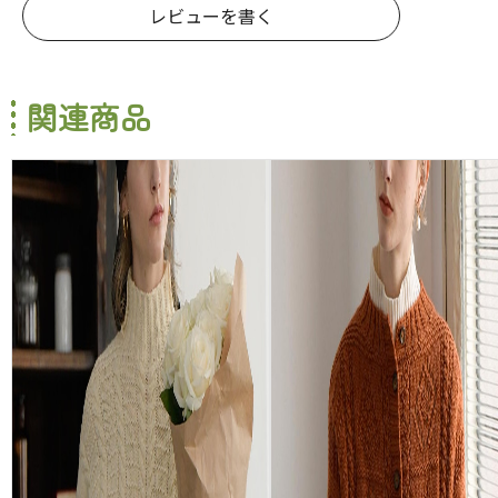
レビューを書く
関連商品