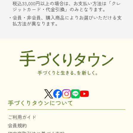
税込33,000円以上の場合は、お支払い方法は「クレ
ジットカード・代金引換」のみとなります。
会員・非会員、購入商品によりお選びいただける支
払方法が異なります。
手づくりタウンについて
ご利用ガイド
会員規約