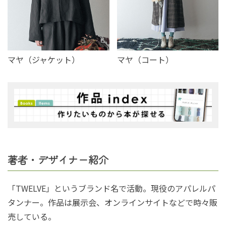
マヤ（ジャケット）
マヤ（コート）
著者・デザイナー紹介
「TWELVE」というブランド名で活動。現役のアパレルパ
タンナー。作品は展示会、オンラインサイトなどで時々販
売している。