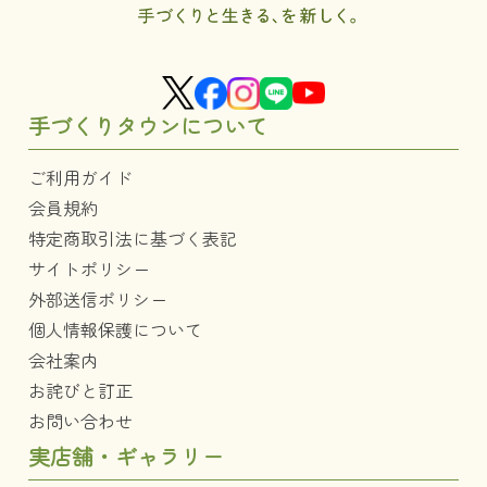
手づくりタウンについて
ご利用ガイド
会員規約
特定商取引法に基づく表記
サイトポリシー
外部送信ポリシー
個人情報保護について
会社案内
お詫びと訂正
お問い合わせ
実店舗・ギャラリー