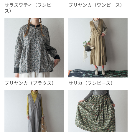
サラスワティ（ワンピー
プリヤンカ（ワンピース）
ス）
プリヤンカ（ブラウス）
サリカ（ワンピース）