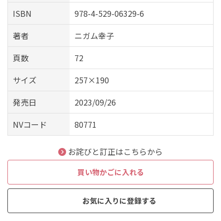
ISBN
978-4-529-06329-6
著者
ニガム幸子
頁数
72
サイズ
257×190
発売日
2023/09/26
NVコード
80771
お詫びと訂正はこちらから
買い物かごに入れる
お気に入りに登録する