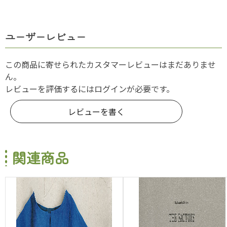
ユーザーレビュー
この商品に寄せられたカスタマーレビューはまだありませ
ん。
レビューを評価するには
ログイン
が必要です。
レビューを書く
関連商品