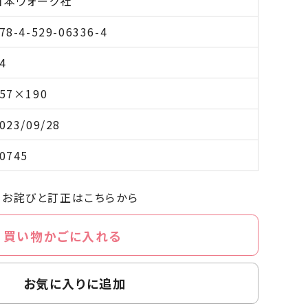
日本ヴォーグ社
78-4-529-06336-4
4
57×190
023/09/28
0745
お詫びと訂正はこちらから
買い物かごに入れる
お気に入りに追加