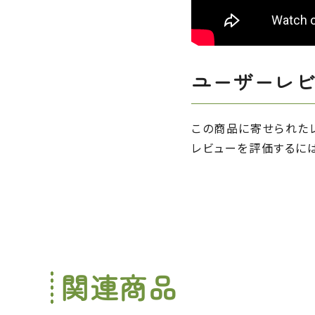
ユーザーレ
この商品に寄せられた
レビューを評価するに
関連商品