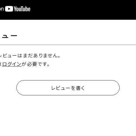
ビュー
レビューはまだありません。
は
ログイン
が必要です。
レビューを書く