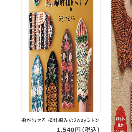
指が出せる 棒針編みの2wayミトン
1,540円（税込）