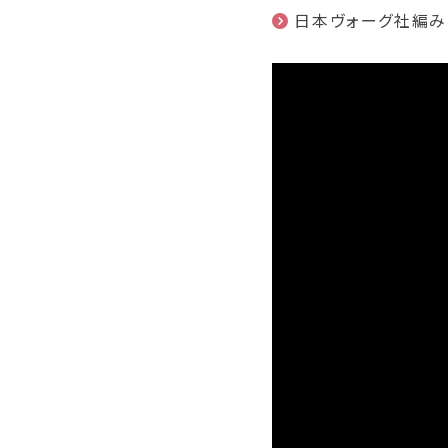
日本ヴォーグ社編み物