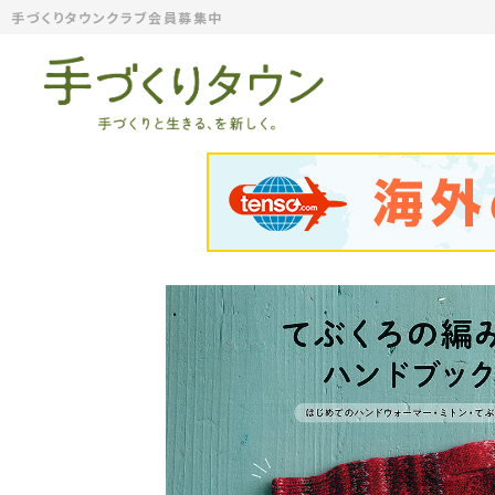
手づくりタウンクラブ会員募集中