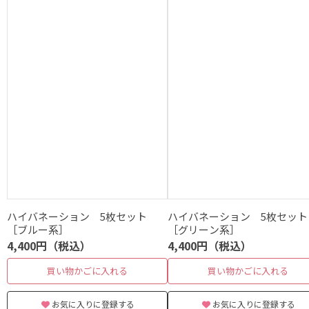
ハイバネーション 5枚セット
ハイバネーション 5枚セット
［ブルー系］
［グリーン系］
4,400円（税込）
4,400円（税込）
買い物かごに入れる
買い物かごに入れる
お気に入りに登録する
お気に入りに登録する