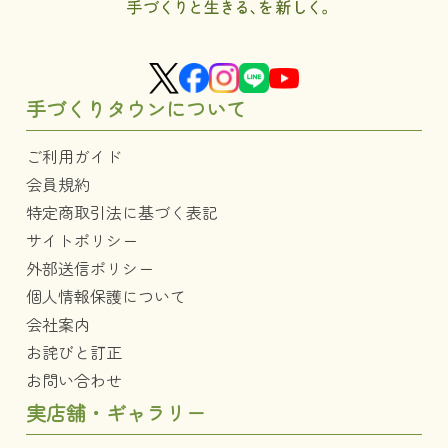
手づくりタウンについて
ご利用ガイド
会員規約
特定商取引法に基づく表記
サイトポリシー
外部送信ポリシー
個人情報保護について
会社案内
お詫びと訂正
お問い合わせ
実店舗・ギャラリー