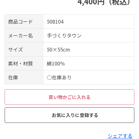
4,400円（税込）
商品コード
508104
メーカー名
手づくりタウン
サイズ
50×55cm
素材・材質
綿100％
在庫
○在庫あり
買い物かごに入れる
お気に入りに登録する
シェアする