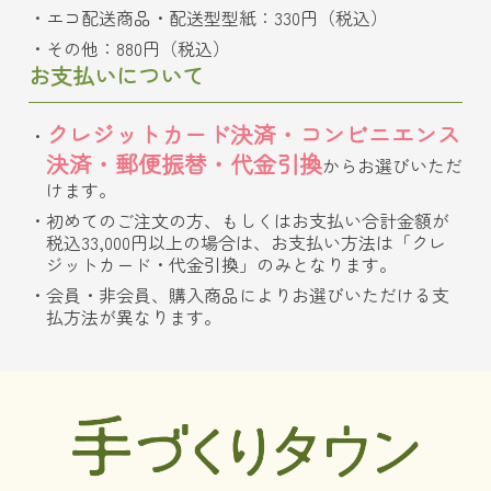
エコ配送商品・配送型型紙：330円（税込）
その他：880円（税込）
お支払いについて
クレジットカード決済・コンビニエンス
決済・郵便振替・代金引換
からお選びいただ
けます。
初めてのご注文の方、もしくはお支払い合計金額が
税込33,000円以上の場合は、お支払い方法は「クレ
ジットカード・代金引換」のみとなります。
会員・非会員、購入商品によりお選びいただける支
払方法が異なります。