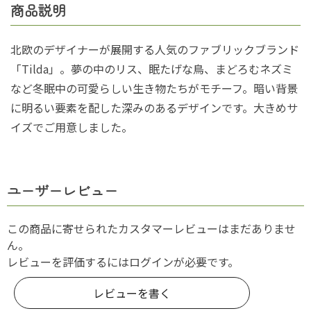
商品説明
北欧のデザイナーが展開する人気のファブリックブランド
「Tilda」。夢の中のリス、眠たげな鳥、まどろむネズミ
など冬眠中の可愛らしい生き物たちがモチーフ。暗い背景
に明るい要素を配した深みのあるデザインです。大きめサ
イズでご用意しました。
ユーザーレビュー
この商品に寄せられたカスタマーレビューはまだありませ
ん。
レビューを評価するには
ログイン
が必要です。
レビューを書く