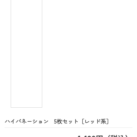
ハイバネーション 5枚セット［レッド系］