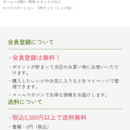
ホーム
>
材料・用具
>
カットクロス
>
ハイバネーション 5枚セット［レッド系］
会員登録について
会員登録は無料！
ポイントが貯まって次回のお買い物にお使いいただ
けます。
購入したレシピやお気に入りなどをマイページで管
理できます。
メールマガジンでお得な情報をお届けします。
送料について
税込5,500円以上で送料無料
書籍：0円（税込）