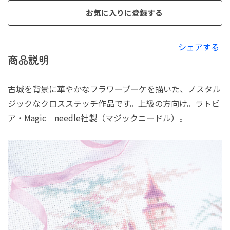
お気に入りに登録する
シェアする
商品説明
古城を背景に華やかなフラワーブーケを描いた、ノスタル
ジックなクロスステッチ作品です。上級の方向け。ラトビ
ア・Magic needle社製（マジックニードル）。