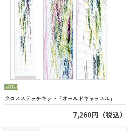
クロスステッチキット「オールドキャッスル」
7,260円（税込）