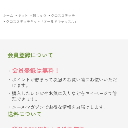
ホーム
>
キット
>
刺しゅう
>
クロスステッチ
>
クロスステッチキット「オールドキャッスル」
会員登録について
会員登録は無料！
ポイントが貯まって次回のお買い物にお使いいただ
けます。
購入したレシピやお気に入りなどをマイページで管
理できます。
メールマガジンでお得な情報をお届けします。
送料について