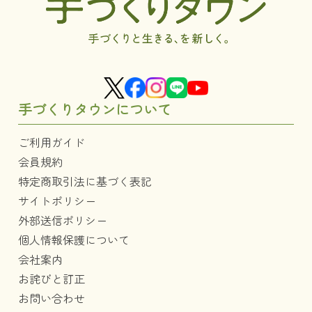
手づくりタウンについて
ご利用ガイド
会員規約
特定商取引法に基づく表記
サイトポリシー
外部送信ポリシー
個人情報保護について
会社案内
お詫びと訂正
お問い合わせ