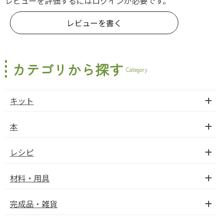
レビューを評価するには
ログイン
が必要です。
レビューを書く
カテゴリから探す
Category
キット
本
レシピ
材料・用具
完成品・雑貨