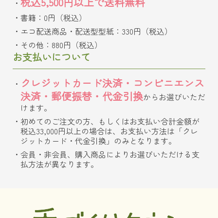
税込5,500円以上で送料無料
書籍：0円（税込）
エコ配送商品・配送型型紙：330円（税込）
その他：880円（税込）
お支払いについて
クレジットカード決済・コンビニエンス
決済・郵便振替・代金引換
からお選びいただ
けます。
初めてのご注文の方、もしくはお支払い合計金額が
税込33,000円以上の場合は、お支払い方法は「クレ
ジットカード・代金引換」のみとなります。
会員・非会員、購入商品によりお選びいただける支
払方法が異なります。