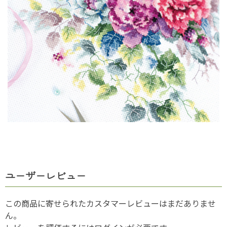
ユーザーレビュー
この商品に寄せられたカスタマーレビューはまだありませ
ん。