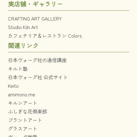
実店舗・ギャラリー
CRAFTING ART GALLERY
Studio Kiln Art
カフェテリア＆レストラン Colors
関連リンク
日本ヴォーグ社の通信講座
キルト塾
日本ヴォーグ社 公式サイト
Keito
amimono.me
キルンアート
ふしぎな花倶楽部
プラントアート
グラスアート
ヴォーグ学園