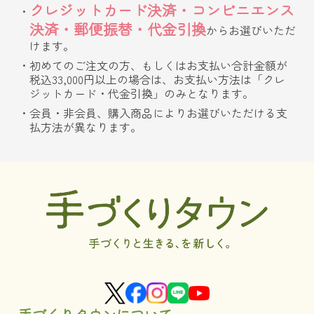
クレジットカード決済・コンビニエンス
決済・郵便振替・代金引換
からお選びいただ
けます。
初めてのご注文の方、もしくはお支払い合計金額が
税込33,000円以上の場合は、お支払い方法は「クレ
ジットカード・代金引換」のみとなります。
会員・非会員、購入商品によりお選びいただける支
払方法が異なります。