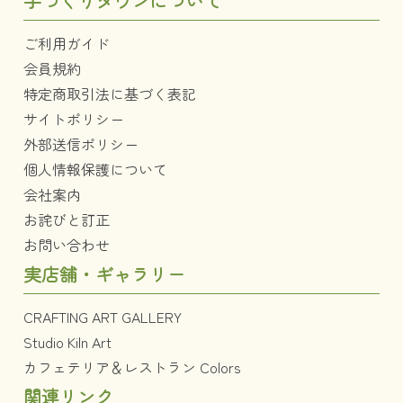
手づくりタウンについて
ご利用ガイド
会員規約
特定商取引法に基づく表記
サイトポリシー
外部送信ポリシー
個人情報保護について
会社案内
お詫びと訂正
お問い合わせ
実店舗・ギャラリー
CRAFTING ART GALLERY
Studio Kiln Art
カフェテリア＆レストラン Colors
関連リンク