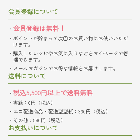
会員登録について
会員登録は無料！
ポイントが貯まって次回のお買い物にお使いいただ
けます。
購入したレシピやお気に入りなどをマイページで管
理できます。
メールマガジンでお得な情報をお届けします。
送料について
税込5,500円以上で送料無料
書籍：0円（税込）
エコ配送商品・配送型型紙：330円（税込）
その他：880円（税込）
お支払いについて