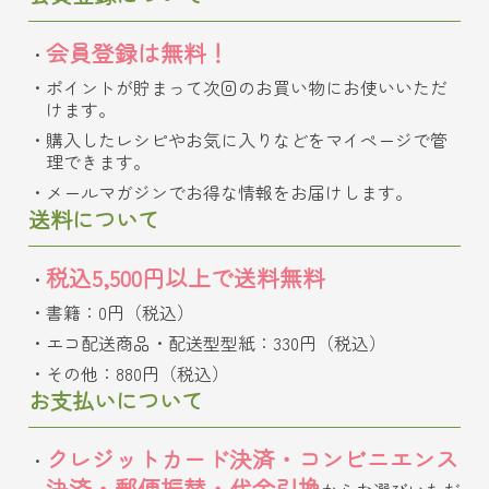
会員登録は無料！
ポイントが貯まって次回のお買い物にお使いいただ
けます。
購入したレシピやお気に入りなどをマイページで管
理できます。
メールマガジンでお得な情報をお届けします。
送料について
税込5,500円以上で送料無料
書籍：0円（税込）
エコ配送商品・配送型型紙：330円（税込）
その他：880円（税込）
お支払いについて
クレジットカード決済・コンビニエンス
決済・郵便振替・代金引換