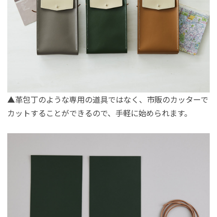
▲革包丁のような専用の道具ではなく、市販のカッターで
カットすることができるので、手軽に始められます。