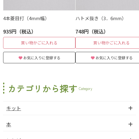
4本菱目打（4mm幅）
ハトメ抜き（3．6mm）
935円（税込）
748円（税込）
買い物かごに入れる
買い物かごに入れる
お気に入りに登録する
お気に入りに登録する
カテゴリから探す
Category
キット
本