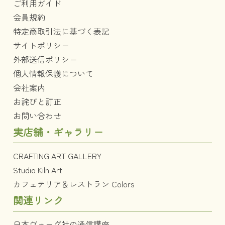
ご利用ガイド
会員規約
特定商取引法に基づく表記
サイトポリシー
外部送信ポリシー
個人情報保護について
会社案内
お詫びと訂正
お問い合わせ
実店舗・ギャラリー
CRAFTING ART GALLERY
Studio Kiln Art
カフェテリア＆レストラン Colors
関連リンク
日本ヴォーグ社の通信講座