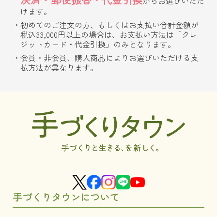
からお選びいただ
けます。
初めてのご注文の方、もしくはお支払い合計金額が
税込33,000円以上の場合は、お支払い方法は「クレ
ジットカード・代金引換」のみとなります。
会員・非会員、購入商品によりお選びいただける支
払方法が異なります。
手づくりタウンについて