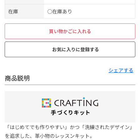
在庫
○在庫あり
買い物かごに入れる
お気に入りに登録する
シェアする
商品説明
「はじめてでも作りやすい」かつ「洗練されたデザイン」
を追求した、革小物のレッスンキット。