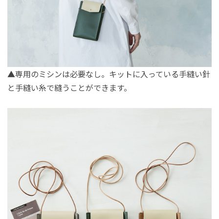
▲専用のミシンは必要なし。キットに入っている手縫い針
と手縫い糸で縫うことができます。