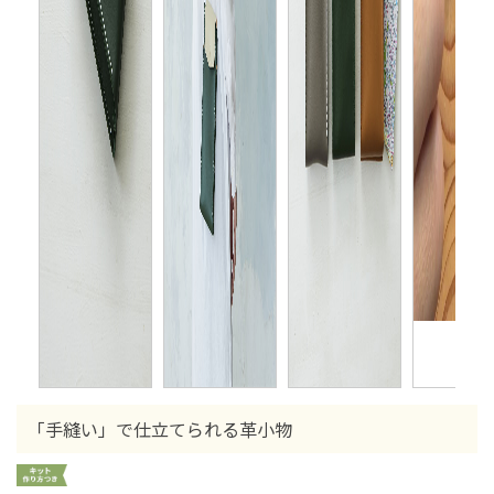
「手縫い」で仕立てられる革小物