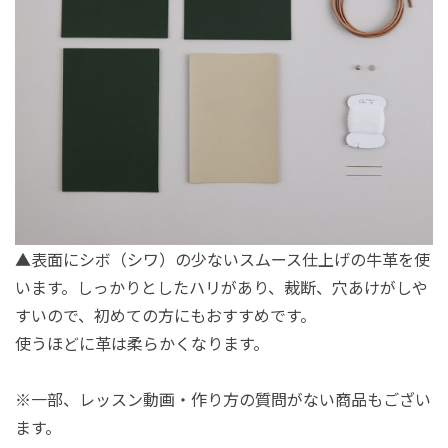
▲表面にシボ（シワ）の少ないスムース仕上げの牛革を使
います。しっかりとしたハリがあり、裁断、穴あけがしや
すいので、初めての方にもおすすめです。
使うほどに革は柔らかくなります。
※一部、レッスン動画・作り方の質問がない商品もござい
ます。