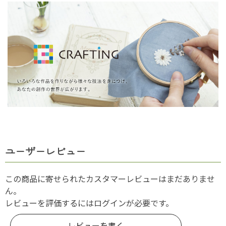
ユーザーレビュー
この商品に寄せられたカスタマーレビューはまだありませ
ん。
レビューを評価するには
ログイン
が必要です。
レビューを書く