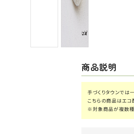
商品説明
手づくりタウンでは
こちらの商品はエコ配
※対象商品が複数種