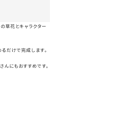
谷の草花とキャラクター
めるだけで完成します。
さんにもおすすめです。