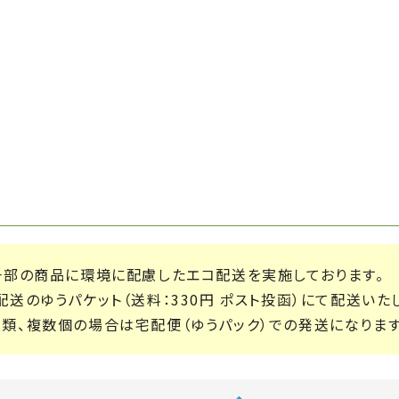
一部の商品に環境に配慮したエコ配送を実施しております。
送のゆうパケット（送料：330円 ポスト投函）にて配送いた
類、複数個の場合は宅配便（ゆうパック）での発送になります（