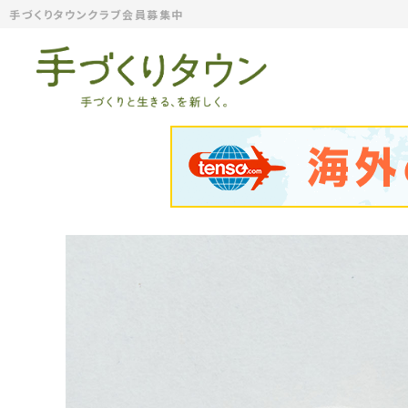
手づくりタウンクラブ会員募集中