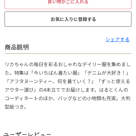
買い物かごに入れる
お気に入りに登録する
シェアする
商品説明
リカちゃんの毎日を彩るおしゃれなデイリー服を集めまし
た。特集は「今いちばん着たい服」「デニムが大好き！」
「アフタヌーンティー、何を着ていく？」「ずっと使える
アウター選び」の4本立てでお届けします。はるとくんの
コーディネートのほか、バッグなどの小物類も充実。大判
型紙つき。
ユーザーレビュー