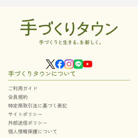
手づくりタウンについて
ご利用ガイド
会員規約
特定商取引法に基づく表記
サイトポリシー
外部送信ポリシー
個人情報保護について