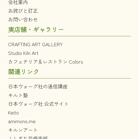
会社案内
お詫びと訂正
お問い合わせ
実店舗・ギャラリー
CRAFTING ART GALLERY
Studio Kiln Art
カフェテリア＆レストラン Colors
関連リンク
日本ヴォーグ社の通信講座
キルト塾
日本ヴォーグ社 公式サイト
Keito
amimono.me
キルンアート
ふしぎな花倶楽部