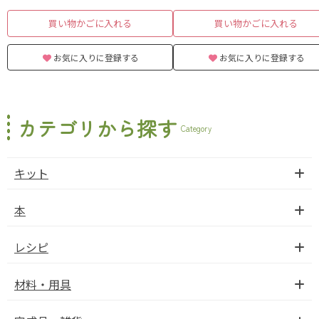
買い物かごに入れる
買い物かごに入れる
お気に入りに登録する
お気に入りに登録する
カテゴリから探す
Category
キット
本
レシピ
材料・用具