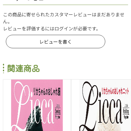
この商品に寄せられたカスタマーレビューはまだありませ
ん。
レビューを評価するには
ログイン
が必要です。
レビューを書く
関連商品