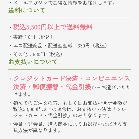
メールマガジンでお得な情報をお届けします。
送料について
税込5,500円以上で送料無料
書籍：0円（税込）
エコ配送商品・配送型型紙：330円（税込）
その他：880円（税込）
お支払いについて
クレジットカード決済・コンビニエンス
決済・郵便振替・代金引換
からお選びいただ
けます。
初めてのご注文の方、もしくはお支払い合計金額が
税込33,000円以上の場合は、お支払い方法は「クレ
ジットカード・代金引換」のみとなります。
会員・非会員、購入商品によりお選びいただける支
払方法が異なります。