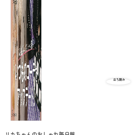
リカちゃんのおしゃれ毎日服