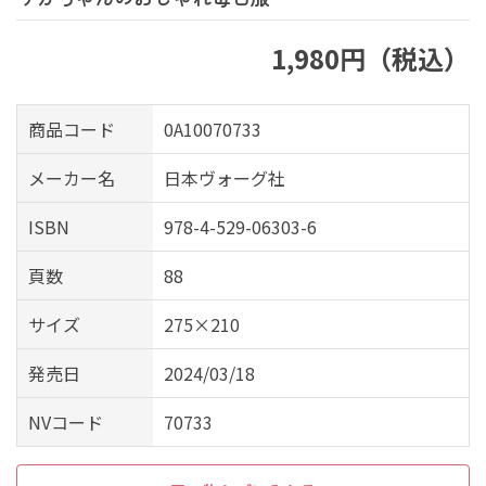
1,980円（税込）
商品コード
0A10070733
メーカー名
日本ヴォーグ社
ISBN
978-4-529-06303-6
頁数
88
サイズ
275×210
発売日
2024/03/18
NVコード
70733