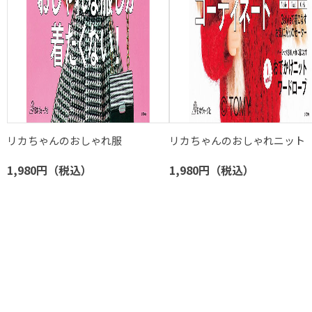
リカちゃんのおしゃれ服
リカちゃんのおしゃれニット
1,980円（税込）
1,980円（税込）