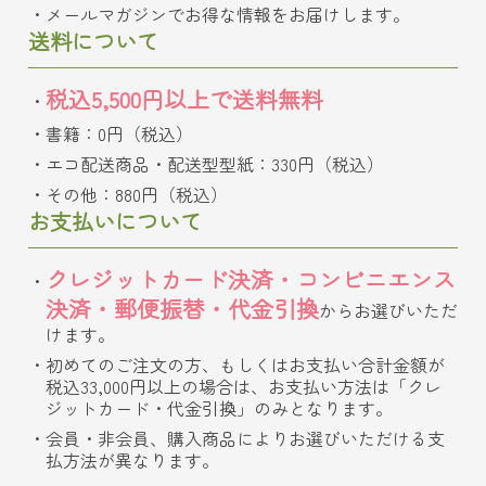
メールマガジンでお得な情報をお届けします。
送料について
税込5,500円以上で送料無料
書籍：0円（税込）
エコ配送商品・配送型型紙：330円（税込）
その他：880円（税込）
お支払いについて
クレジットカード決済・コンビニエンス
決済・郵便振替・代金引換
からお選びいただ
けます。
初めてのご注文の方、もしくはお支払い合計金額が
税込33,000円以上の場合は、お支払い方法は「クレ
ジットカード・代金引換」のみとなります。
会員・非会員、購入商品によりお選びいただける支
払方法が異なります。