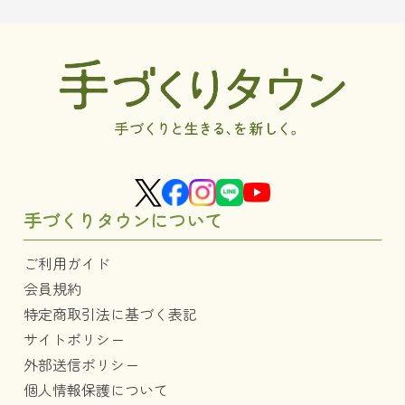
手づくりタウンについて
ご利用ガイド
会員規約
特定商取引法に基づく表記
サイトポリシー
外部送信ポリシー
個人情報保護について