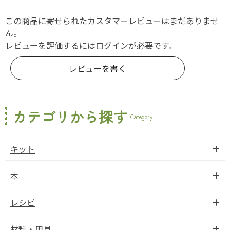
この商品に寄せられたカスタマーレビューはまだありませ
ん。
レビューを評価するには
ログイン
が必要です。
レビューを書く
カテゴリから探す
Category
キット
本
レシピ
材料・用具