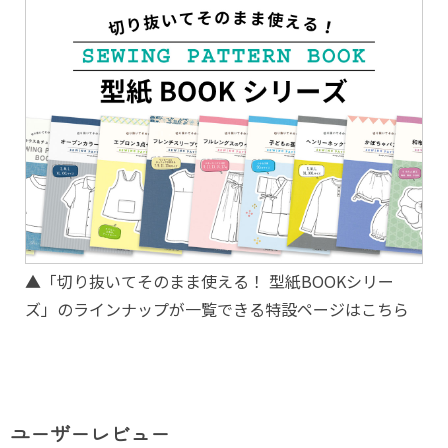
▲「切り抜いてそのまま使える！ 型紙BOOKシリー
ズ」のラインナップが一覧できる特設ページはこちら
ユーザーレビュー