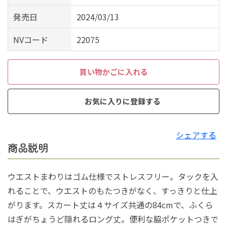
発売日
2024/03/13
NVコード
22075
買い物かごに入れる
お気に入りに登録する
シェアする
商品説明
ウエストまわりはゴム仕様でストレスフリー。タックを入
れることで、ウエストのもたつきがなく、すっきりと仕上
がります。スカート丈は４サイズ共通の84cmで、ふくら
はぎがちょうど隠れるロング丈。便利な脇ポケットつきで