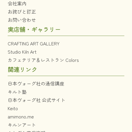
会社案内
お詫びと訂正
お問い合わせ
実店舗・ギャラリー
CRAFTING ART GALLERY
Studio Kiln Art
カフェテリア＆レストラン Colors
関連リンク
日本ヴォーグ社の通信講座
キルト塾
日本ヴォーグ社 公式サイト
Keito
amimono.me
キルンアート