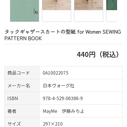
タックギャザースカートの型紙 for Women SEWING
PATTERN BOOK
440円（税込）
商品コード
0A10022075
メーカー名
日本ヴォーグ社
ISBN
978-4-529-06386-9
著者
MayMe 伊藤みちよ
サイズ
297×210