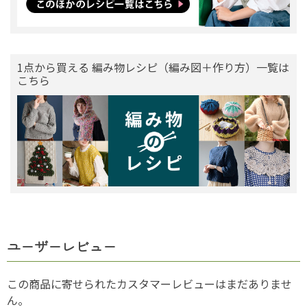
1点から買える 編み物レシピ（編み図＋作り方）一覧は
こちら
ユーザーレビュー
この商品に寄せられたカスタマーレビューはまだありませ
ん。