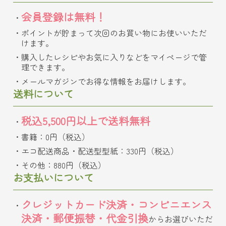
会員登録は無料！
ポイントが貯まって次回のお買い物にお使いいただ
けます。
購入したレシピやお気に入りなどをマイページで管
理できます。
メールマガジンでお得な情報をお届けします。
送料について
税込5,500円以上で送料無料
書籍：0円（税込）
エコ配送商品・配送型型紙：330円（税込）
その他：880円（税込）
お支払いについて
クレジットカード決済・コンビニエンス
決済・郵便振替・代金引換
からお選びいただ