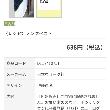
〈レシピ〉メンズベスト
638円（税込）
商品コード
D117410751
メーカー名
日本ヴォーグ社
デザイン
伊藤直孝
内容
【PDF販売】ご自宅に配送されませ
ん。お買い求めの際は、手づくりタ
ウンに会員登録（無料）の上、ログ