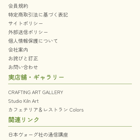
会員規約
特定商取引法に基づく表記
サイトポリシー
外部送信ポリシー
個人情報保護について
会社案内
お詫びと訂正
お問い合わせ
実店舗・ギャラリー
CRAFTING ART GALLERY
Studio Kiln Art
カフェテリア＆レストラン Colors
関連リンク
日本ヴォーグ社の通信講座