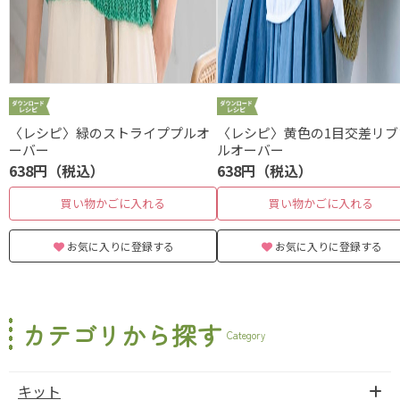
〈レシピ〉緑のストライププルオ
〈レシピ〉黄色の1目交差リブ
ーバー
ルオーバー
638円（税込）
638円（税込）
買い物かごに入れる
買い物かごに入れる
お気に入りに登録する
お気に入りに登録する
カテゴリから探す
Category
キット