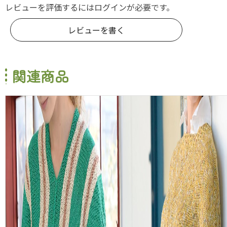
レビューを評価するには
ログイン
が必要です。
レビューを書く
関連商品