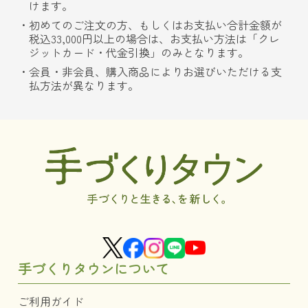
けます。
初めてのご注文の方、もしくはお支払い合計金額が
税込33,000円以上の場合は、お支払い方法は「クレ
ジットカード・代金引換」のみとなります。
会員・非会員、購入商品によりお選びいただける支
払方法が異なります。
手づくりタウンについて
ご利用ガイド