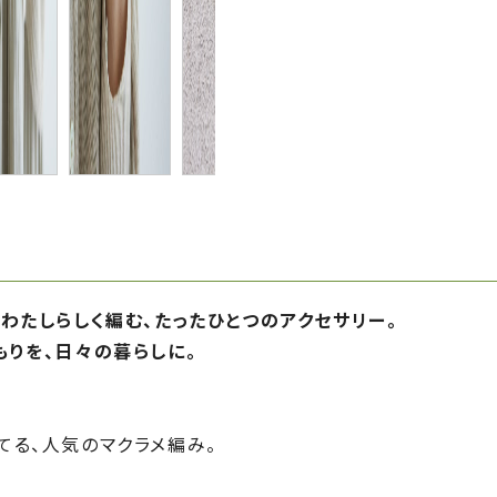
わたしらしく編む、たったひとつのアクセサリー。
もりを、日々の暮らしに。
てる、人気のマクラメ編み。