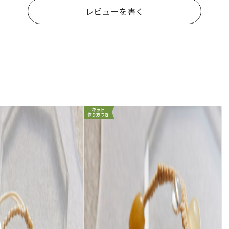
レビューを書く