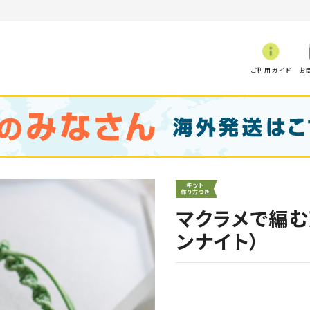
ご利用ガイド
お
マクラメで編む
ンナイト）