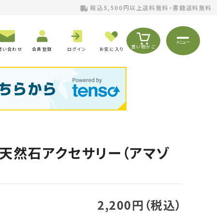
税込5,500円以上送料無料・書籍送料無料
メニュー
買い物かご
問い合わせ
会員登録
ログイン
お気に入り
天然石アクセサリー（アマゾ
2,200円（税込）