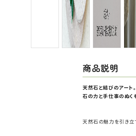
商品説明
天然石と結びのアート。
石の力と手仕事のぬく
天然石の魅力を引き立