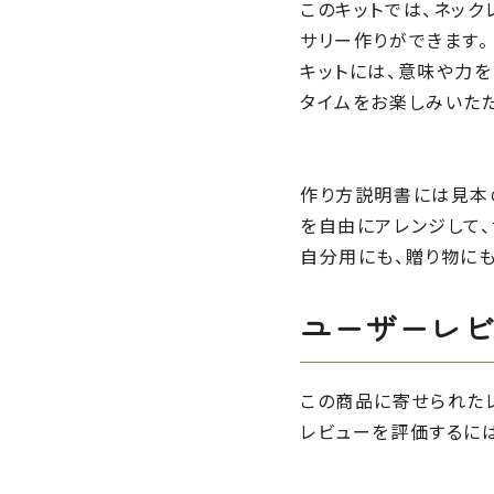
このキットでは、ネック
サリー作りができます。
キットには、意味や力
タイムをお楽しみいた
作り方説明書には見本
を自由にアレンジして
自分用にも、贈り物にも
ユーザーレ
この商品に寄せられた
レビューを評価するに