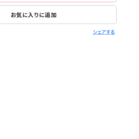
お気に入りに追加
シェアする