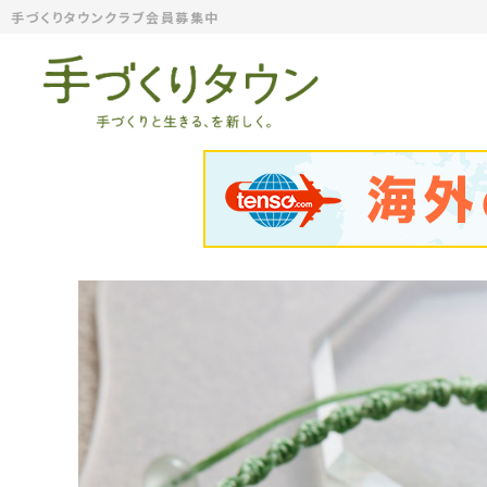
手づくりタウンクラブ会員募集中