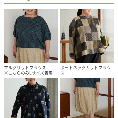
マルグリットブラウス
ボートネックカットブラウ
※こちらのみLサイズ着用
ス