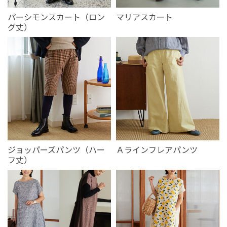
パーシモンスカート（ロン
マリアスカート
グ丈）
ジョッパーズパンツ（ハー
Ａラインフレアパンツ
フ丈）