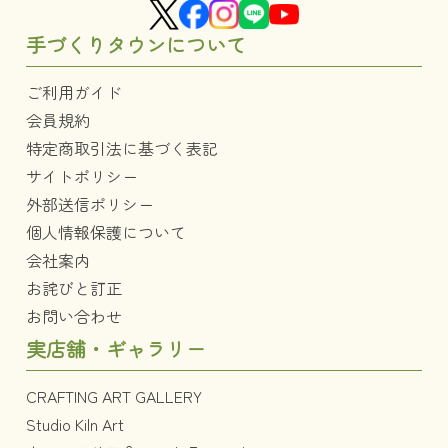
手づくりタウンについて
ご利用ガイド
会員規約
特定商取引法に基づく表記
サイトポリシー
外部送信ポリシー
個人情報保護について
会社案内
お詫びと訂正
お問い合わせ
実店舗・ギャラリー
CRAFTING ART GALLERY
Studio Kiln Art