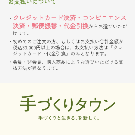
お支払いについて
クレジットカード決済・コンビニエンス
決済・郵便振替・代金引換
からお選びいただ
けます。
初めてのご注文の方、もしくはお支払い合計金額が
税込33,000円以上の場合は、お支払い方法は「クレ
ジットカード・代金引換」のみとなります。
会員・非会員、購入商品によりお選びいただける支
払方法が異なります。