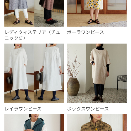
レディウィステリア（チュ
ポーラワンピース
ニック丈）
レイラワンピース
ボックスワンピース