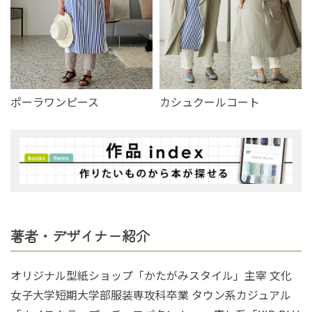
ポーラワンピース
カシュクールコート
著者・デザイナー紹介
オリジナル型紙ショップ「かたがみスタイル」主宰 文化
女子大学短期大学部服装専攻科卒業 タウン系カジュアル