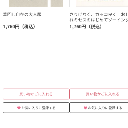
着回し自在の大人服
さりげなく、カッコ良く お
れミセスのはじめてソーイ
私をときめかせる服
1,760円（税込）
1,760円（税込）
買い物かごに入れる
買い物かごに入れる
お気に入りに登録する
お気に入りに登録する