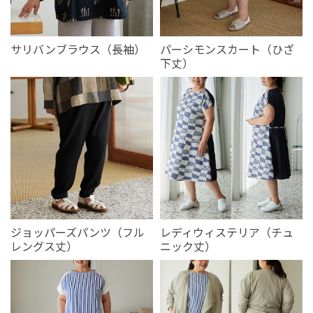
サリバンブラウス（長袖）
パーシモンスカート（ひざ
下丈）
ジョッパーズパンツ（フル
レディウィステリア（チュ
レングス丈）
ニック丈）