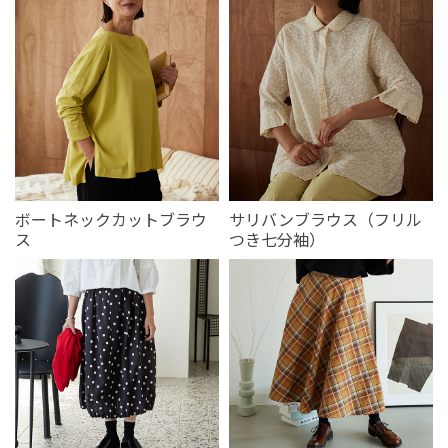
ボートネックカットブラウ
サリバンブラウス（フリル
ス
つき七分袖）