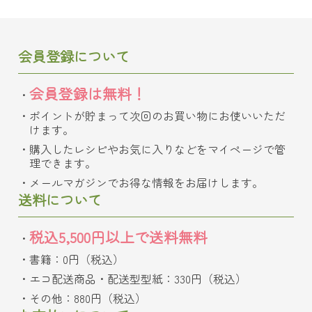
会員登録について
会員登録は無料！
ポイントが貯まって次回のお買い物にお使いいただ
けます。
購入したレシピやお気に入りなどをマイページで管
理できます。
メールマガジンでお得な情報をお届けします。
送料について
税込5,500円以上で送料無料
書籍：0円（税込）
エコ配送商品・配送型型紙：330円（税込）
その他：880円（税込）