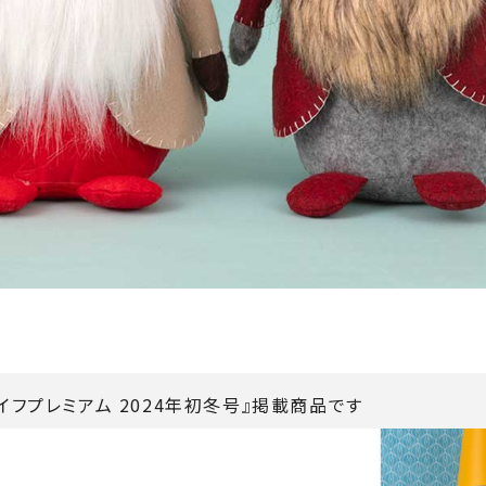
イフプレミアム 2024年初冬号』掲載商品です