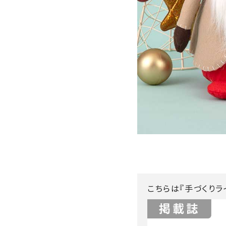
こちらは『手づくりラ