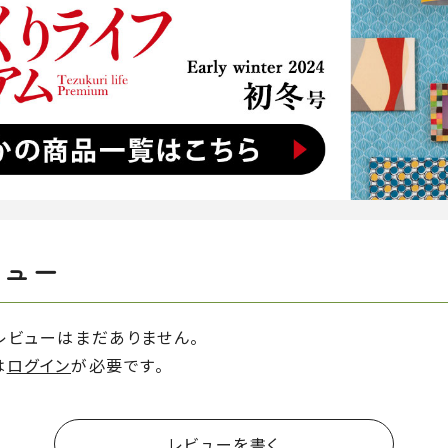
ビュー
レビューはまだありません。
は
ログイン
が必要です。
レビューを書く