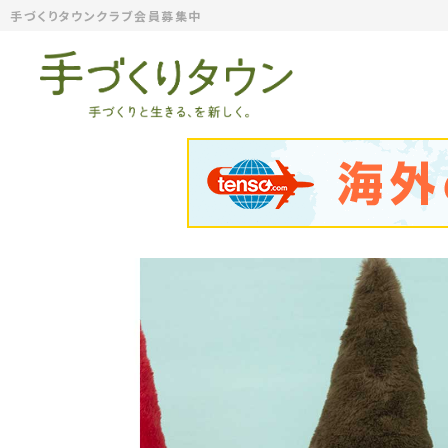
手づくりタウンクラブ会員募集中