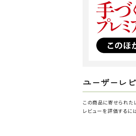
ユーザーレ
この商品に寄せられた
レビューを評価するに