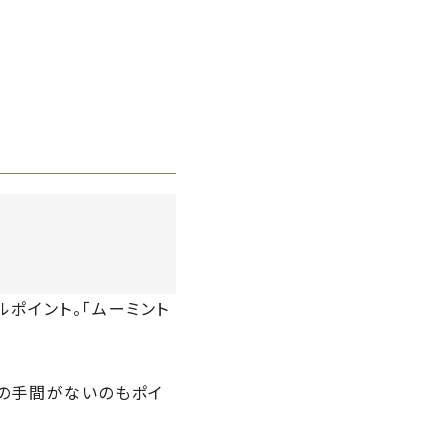
ポイント。「ムーミント
の手間がないのもポイ