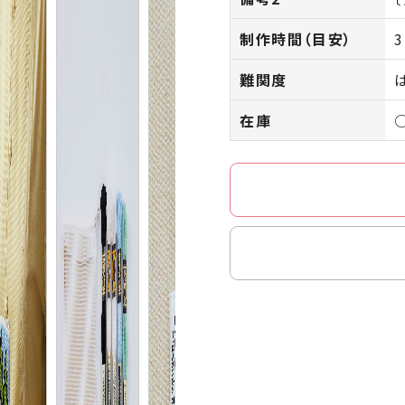
制作時間（目安）
難関度
在庫