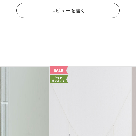
レビューを書く