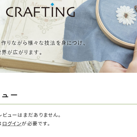
ビュー
レビューはまだありません。
は
ログイン
が必要です。