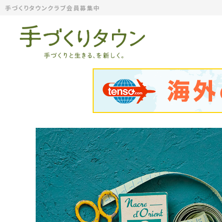
手づくりタウンクラブ会員募集中