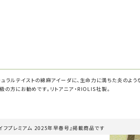
ナチュラルテイストの綿麻アイーダに、生命力に満ちた炎のよ
級の方にお勧めです。リトアニア・RIOLIS社製。
イフプレミアム 2025年早春号』掲載商品です