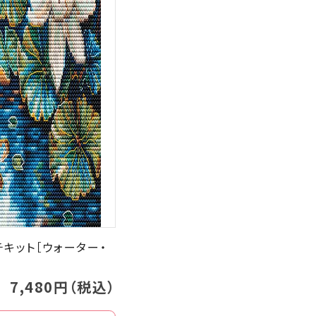
キット［ウォーター・
7,480円（税込）