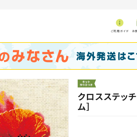
ご利用ガイド
お
クロスステッチ
ム］