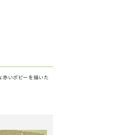
うな赤いポピーを描いた