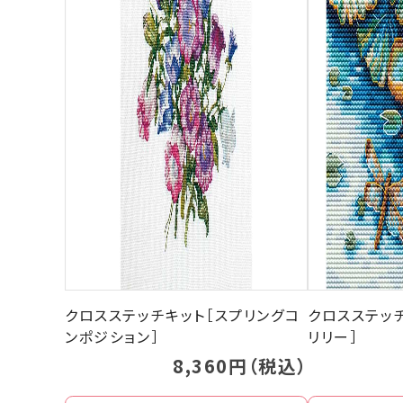
クロスステッチキット［スプリングコ
クロスステッチ
ンポジション］
リリー］
8,360円（税込）