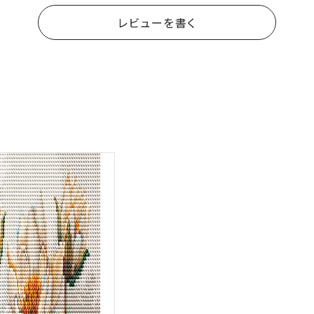
レビューを書く