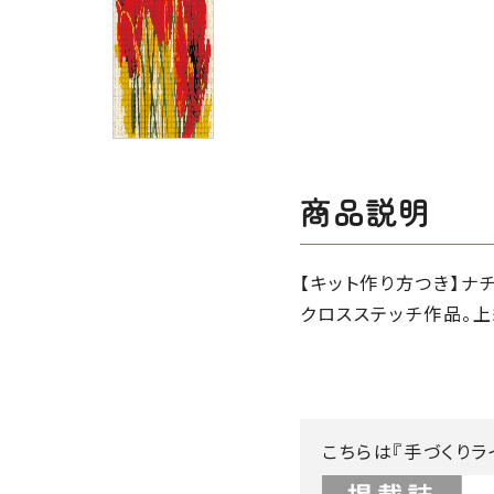
商品説明
【キット作り方つき】
クロスステッチ作品。上
こちらは『手づくりラ