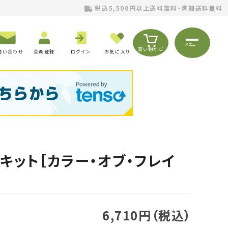
税込5,500円以上送料無料・書籍送料無料
メニュー
買い物かご
問い合わせ
会員登録
ログイン
お気に入り
キット［カラー・オブ・フレイ
6,710円（税込）