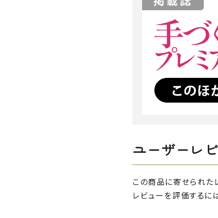
ユーザーレ
この商品に寄せられた
レビューを評価するに