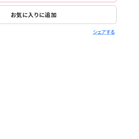
お気に入りに追加
シェアする