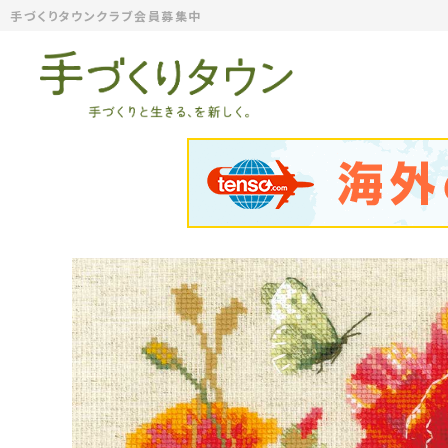
手づくりタウンクラブ会員募集中