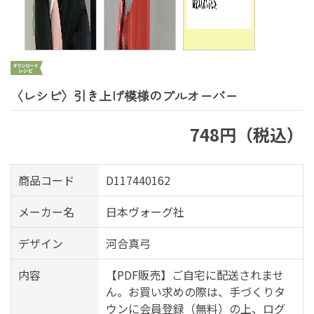
〈レシピ〉引き上げ模様のプルオーバー
748円（税込）
商品コード
D117440162
メーカー名
日本ヴォーグ社
デザイン
河合真弓
内容
【PDF販売】ご自宅に配送されませ
ん。お買い求めの際は、手づくりタ
ウンに会員登録（無料）の上、ログ