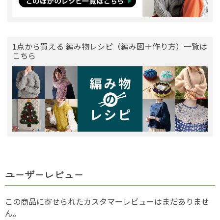
1点から買える 編み物レシピ（編み図＋作り方）一覧は
こちら
ユーザーレビュー
この商品に寄せられたカスタマーレビューはまだありませ
ん。