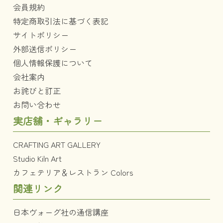
会員規約
特定商取引法に基づく表記
サイトポリシー
外部送信ポリシー
個人情報保護について
会社案内
お詫びと訂正
お問い合わせ
実店舗・ギャラリー
CRAFTING ART GALLERY
Studio Kiln Art
カフェテリア＆レストラン Colors
関連リンク
日本ヴォーグ社の通信講座