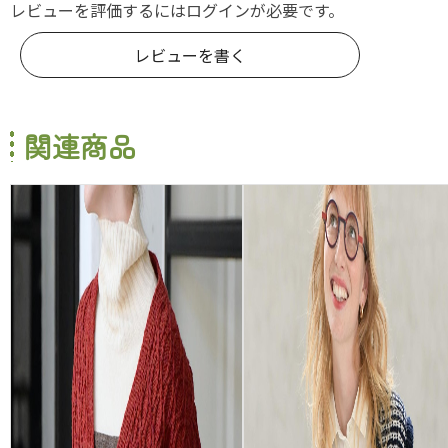
レビューを評価するには
ログイン
が必要です。
レビューを書く
関連商品