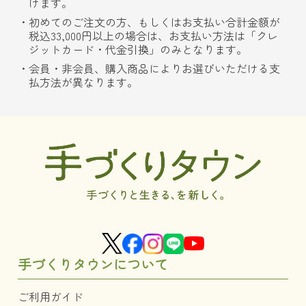
けます。
初めてのご注文の方、もしくはお支払い合計金額が
税込33,000円以上の場合は、お支払い方法は「クレ
ジットカード・代金引換」のみとなります。
会員・非会員、購入商品によりお選びいただける支
払方法が異なります。
手づくりタウンについて
ご利用ガイド