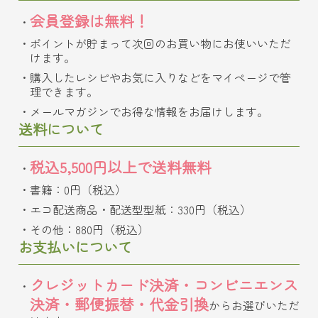
会員登録は無料！
ポイントが貯まって次回のお買い物にお使いいただ
けます。
購入したレシピやお気に入りなどをマイページで管
理できます。
メールマガジンでお得な情報をお届けします。
送料について
税込5,500円以上で送料無料
書籍：0円（税込）
エコ配送商品・配送型型紙：330円（税込）
その他：880円（税込）
お支払いについて
クレジットカード決済・コンビニエンス
決済・郵便振替・代金引換
からお選びいただ