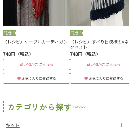
〈レシピ〉ケーブルカーディガン
〈レシピ〉すべり目模様のVネ
クベスト
748円（税込）
748円（税込）
買い物かごに入れる
買い物かごに入れる
お気に入りに登録する
お気に入りに登録する
カテゴリから探す
Category
キット