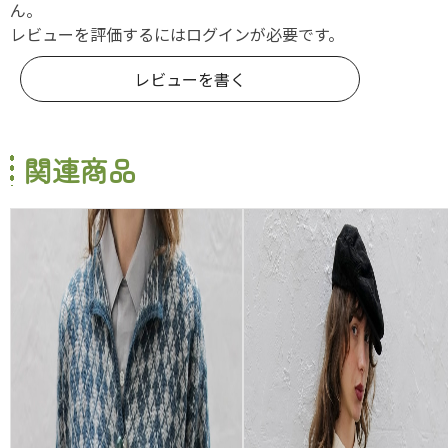
ん。
レビューを評価するには
ログイン
が必要です。
レビューを書く
関連商品