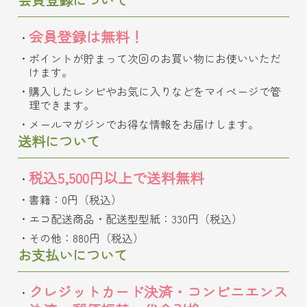
会員登録は無料！
ポイントが貯まって次回のお買い物にお使いいただ
けます。
購入したレシピやお気に入りなどをマイページで管
理できます。
メールマガジンでお得な情報をお届けします。
送料について
税込5,500円以上で送料無料
書籍：0円（税込）
エコ配送商品・配送型型紙：330円（税込）
その他：880円（税込）
お支払いについて
クレジットカード決済・コンビニエンス