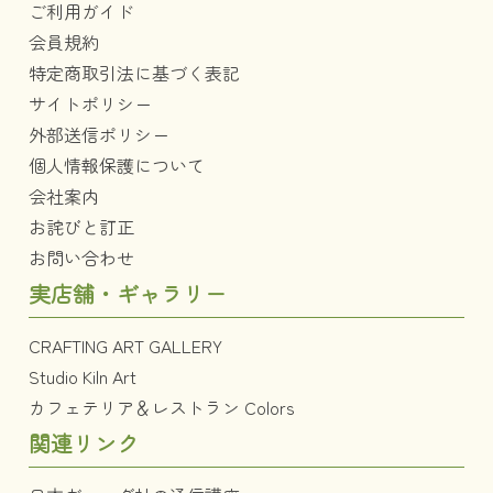
ご利用ガイド
会員規約
特定商取引法に基づく表記
サイトポリシー
外部送信ポリシー
個人情報保護について
会社案内
お詫びと訂正
お問い合わせ
実店舗・ギャラリー
CRAFTING ART GALLERY
Studio Kiln Art
カフェテリア＆レストラン Colors
関連リンク