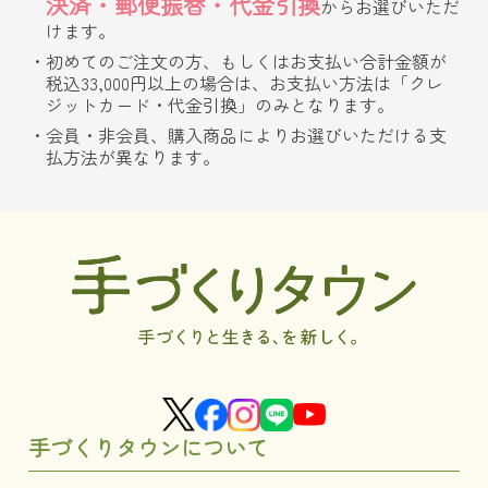
決済・郵便振替・代金引換
からお選びいただ
けます。
初めてのご注文の方、もしくはお支払い合計金額が
税込33,000円以上の場合は、お支払い方法は「クレ
ジットカード・代金引換」のみとなります。
会員・非会員、購入商品によりお選びいただける支
払方法が異なります。
手づくりタウンについて