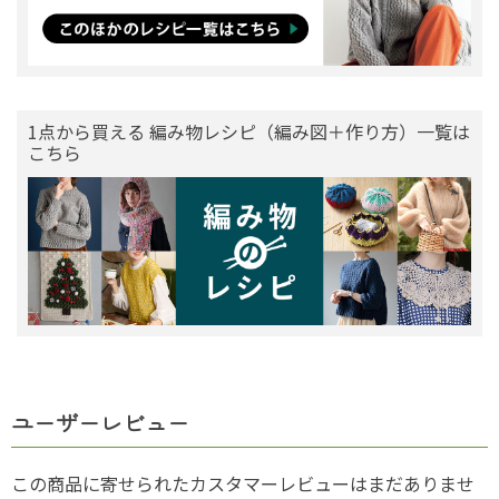
1点から買える 編み物レシピ（編み図＋作り方）一覧は
こちら
ユーザーレビュー
この商品に寄せられたカスタマーレビューはまだありませ