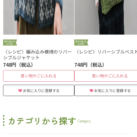
〈レシピ〉編み込み模様のリバー
〈レシピ〉リバーシブルベス
シブルジャケット
748円（税込）
748円（税込）
買い物かごに入れる
買い物かごに入れる
お気に入りに登録する
お気に入りに登録する
カテゴリから探す
Category