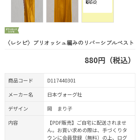
〈レシピ〉ブリオッシュ編みのリバーシブルベスト
880円（税込）
商品コード
D117440301
メーカー名
日本ヴォーグ社
デザイン
岡 まり子
内容
【PDF販売】ご自宅に配送されませ
ん。お買い求めの際は、手づくりタ
ウンに会員登録（無料）の上、ログ