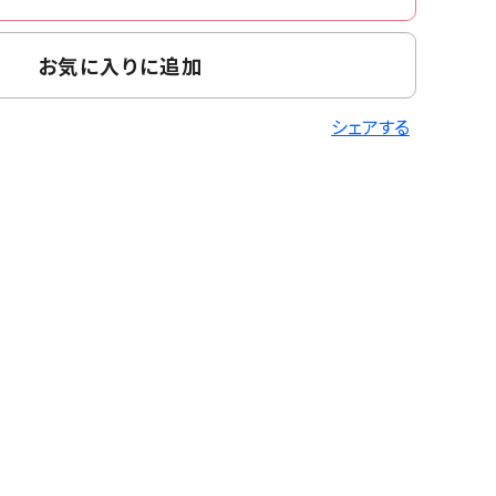
お気に入りに追加
シェアする