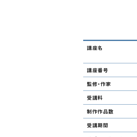
講座名
講座番号
監修・作家
受講料
制作作品数
受講期間