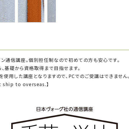
イン通信講座。個別担任制なので初めての方も安心です。
ら、基礎から資格取得まで目指せます。
を使用した講座となりますので、PCでのご受講はできません
 ship to overseas.】