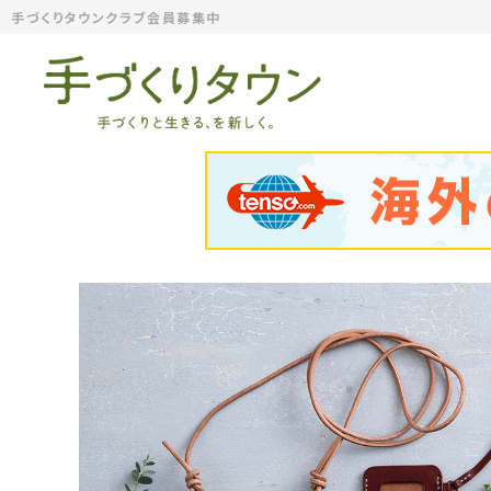
手づくりタウンクラブ会員募集中