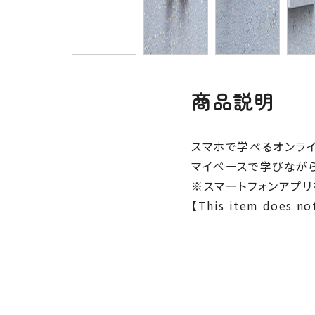
商品説明
スマホで学べるオンラ
マイペースで学びなが
※スマートフォンアプリ
【This item does not